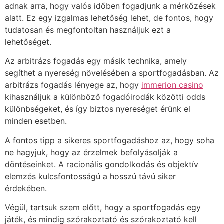
adnak arra, hogy valós időben fogadjunk a mérkőzések
alatt. Ez egy izgalmas lehetőség lehet, de fontos, hogy
tudatosan és megfontoltan használjuk ezt a
lehetőséget.
Az arbitrázs fogadás egy másik technika, amely
segíthet a nyereség növelésében a sportfogadásban. Az
arbitrázs fogadás lényege az, hogy
immerion casino
kihasználjuk a különböző fogadóirodák közötti odds
különbségeket, és így biztos nyereséget érünk el
minden esetben.
A fontos tipp a sikeres sportfogadáshoz az, hogy soha
ne hagyjuk, hogy az érzelmek befolyásolják a
döntéseinket. A racionális gondolkodás és objektív
elemzés kulcsfontosságú a hosszú távú siker
érdekében.
Végül, tartsuk szem előtt, hogy a sportfogadás egy
játék, és mindig szórakoztató és szórakoztató kell