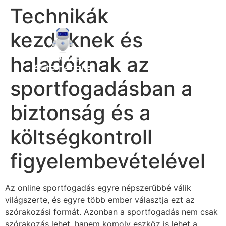
Technikák
kezdőknek és
haladóknak az
sportfogadásban a
biztonság és a
költségkontroll
figyelembevételével
Az online sportfogadás egyre népszerűbbé válik
világszerte, és egyre több ember választja ezt az
szórakozási formát. Azonban a sportfogadás nem csak
szórakozás lehet, hanem komoly eszköz is lehet a