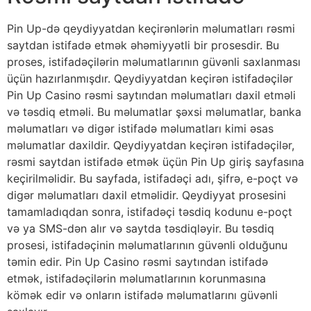
Pin Up-də qeydiyyatdan keçirənlərin məlumatları rəsmi
saytdan istifadə etmək əhəmiyyətli bir prosesdir. Bu
proses, istifadəçilərin məlumatlarının güvənli saxlanması
üçün hazırlanmışdır. Qeydiyyatdan keçirən istifadəçilər
Pin Up Casino rəsmi saytından məlumatları daxil etməli
və təsdiq etməli. Bu məlumatlar şəxsi məlumatlar, banka
məlumatları və digər istifadə məlumatları kimi əsas
məlumatlar daxildir. Qeydiyyatdan keçirən istifadəçilər,
rəsmi saytdan istifadə etmək üçün Pin Up giriş sayfasına
keçirilməlidir. Bu sayfada, istifadəçi adı, şifrə, e-poçt və
digər məlumatları daxil etməlidir. Qeydiyyat prosesini
tamamladıqdan sonra, istifadəçi təsdiq kodunu e-poçt
və ya SMS-dən alır və saytda təsdiqləyir. Bu təsdiq
prosesi, istifadəçinin məlumatlarının güvənli olduğunu
təmin edir. Pin Up Casino rəsmi saytından istifadə
etmək, istifadəçilərin məlumatlarının korunmasına
kömək edir və onların istifadə məlumatlarını güvənli