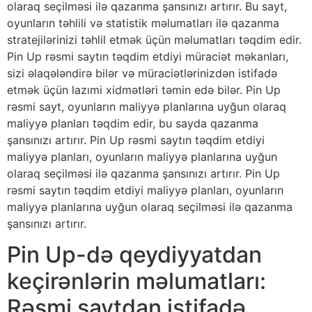
olaraq seçilməsi ilə qazanma şansınızı artırır. Bu sayt,
oyunların təhlili və statistik məlumatları ilə qazanma
stratejilərinizi təhlil etmək üçün məlumatları təqdim edir.
Pin Up rəsmi saytın təqdim etdiyi müraciət məkanları,
sizi əlaqələndirə bilər və müraciətlərinizdən istifadə
etmək üçün lazımi xidmətləri təmin edə bilər. Pin Up
rəsmi sayt, oyunların maliyyə planlarına uyğun olaraq
maliyyə planları təqdim edir, bu sayda qazanma
şansınızı artırır. Pin Up rəsmi saytın təqdim etdiyi
maliyyə planları, oyunların maliyyə planlarına uyğun
olaraq seçilməsi ilə qazanma şansınızı artırır. Pin Up
rəsmi saytın təqdim etdiyi maliyyə planları, oyunların
maliyyə planlarına uyğun olaraq seçilməsi ilə qazanma
şansınızı artırır.
Pin Up-də qeydiyyatdan
keçirənlərin məlumatları:
Rəsmi saytdan istifadə