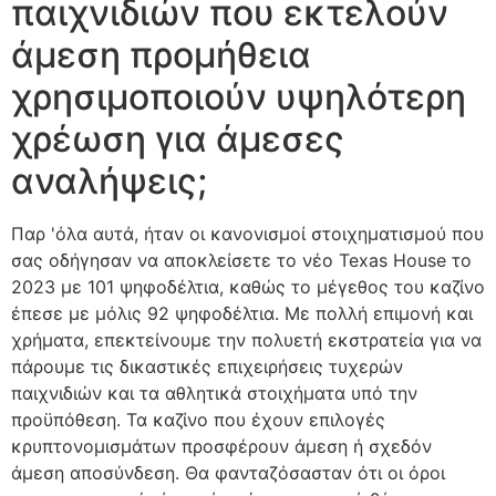
παιχνιδιών που εκτελούν
άμεση προμήθεια
χρησιμοποιούν υψηλότερη
χρέωση για άμεσες
αναλήψεις;
Παρ 'όλα αυτά, ήταν οι κανονισμοί στοιχηματισμού που
σας οδήγησαν να αποκλείσετε το νέο Texas House το
2023 με 101 ψηφοδέλτια, καθώς το μέγεθος του καζίνο
έπεσε με μόλις 92 ψηφοδέλτια. Με πολλή επιμονή και
χρήματα, επεκτείνουμε την πολυετή εκστρατεία για να
πάρουμε τις δικαστικές επιχειρήσεις τυχερών
παιχνιδιών και τα αθλητικά στοιχήματα υπό την
προϋπόθεση. Τα καζίνο που έχουν επιλογές
κρυπτονομισμάτων προσφέρουν άμεση ή σχεδόν
άμεση αποσύνδεση. Θα φανταζόσασταν ότι οι όροι