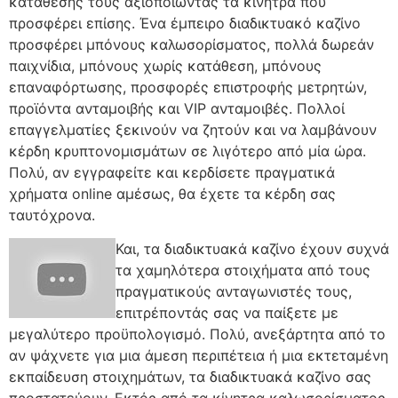
κατάθεσής τους αξιοποιώντας τα κίνητρα που
προσφέρει επίσης. Ένα έμπειρο διαδικτυακό καζίνο
προσφέρει μπόνους καλωσορίσματος, πολλά δωρεάν
παιχνίδια, μπόνους χωρίς κατάθεση, μπόνους
επαναφόρτωσης, προσφορές επιστροφής μετρητών,
προϊόντα ανταμοιβής και VIP ανταμοιβές. Πολλοί
επαγγελματίες ξεκινούν να ζητούν και να λαμβάνουν
κέρδη κρυπτονομισμάτων σε λιγότερο από μία ώρα.
Πολύ, αν εγγραφείτε και κερδίσετε πραγματικά
χρήματα online αμέσως, θα έχετε τα κέρδη σας
ταυτόχρονα.
Και, τα διαδικτυακά καζίνο έχουν συχνά
τα χαμηλότερα στοιχήματα από τους
πραγματικούς ανταγωνιστές τους,
επιτρέποντάς σας να παίξετε με
μεγαλύτερο προϋπολογισμό. Πολύ, ανεξάρτητα από το
αν ψάχνετε για μια άμεση περιπέτεια ή μια εκτεταμένη
εκπαίδευση στοιχημάτων, τα διαδικτυακά καζίνο σας
προστατεύουν. Εκτός από τα κίνητρα καλωσορίσματος