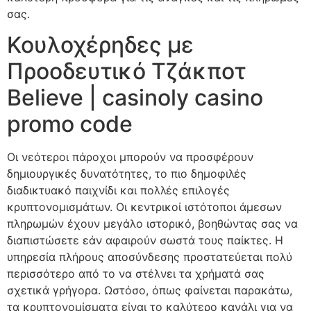
σας.
Κουλοχέρηδες με
Προοδευτικό Τζάκποτ
Believe | casinoly casino
promo code
Οι νεότεροι πάροχοι μπορούν να προσφέρουν
δημιουργικές δυνατότητες, το πιο δημοφιλές
διαδικτυακό παιχνίδι και πολλές επιλογές
κρυπτονομισμάτων. Οι κεντρικοί ιστότοποι άμεσων
πληρωμών έχουν μεγάλο ιστορικό, βοηθώντας σας να
διαπιστώσετε εάν αφαιρούν σωστά τους παίκτες. Η
υπηρεσία πλήρους αποσύνδεσης προστατεύεται πολύ
περισσότερο από το να στέλνει τα χρήματά σας
σχετικά γρήγορα. Ωστόσο, όπως φαίνεται παρακάτω,
τα κρυπτονομίσματα είναι το καλύτερο κανάλι για να