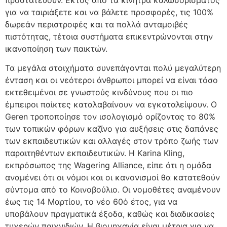
για να ταιριάξετε και να βάλετε προσφορές, τις 100%
δωρεάν περιστροφές και τα πολλά ανταμοιβές
πιστότητας, τέτοια συστήματα επικεντρώνονται στην
ικανοποίηση των παικτών.
Τα μεγάλα στοιχήματα συνεπάγονται πολύ μεγαλύτερη
ένταση και οι νεότεροι άνθρωποι μπορεί να είναι τόσο
εκτεθειμένοι σε γνωστούς κινδύνους που οι πιο
έμπειροι παίκτες καταλαβαίνουν να εγκαταλείψουν. Ο
Geren τροποποίησε τον ισολογισμό ορίζοντας το 80%
των τοπικών φόρων καζίνο για αυξήσεις στις δαπάνες
των εκπαιδευτικών και αλλαγές στον τρόπο ζωής των
παραιτηθέντων εκπαιδευτικών. Η Karina Kling,
εκπρόσωπος της Wagering Alliance, είπε ότι η ομάδα
αναμένει ότι οι νόμοι και οι κανονισμοί θα κατατεθούν
σύντομα από το Κοινοβούλιο. Οι νομοθέτες αναμένουν
έως τις 14 Μαρτίου, το νέο 60ό έτος, για να
υποβάλουν πραγματικά έξοδα, καθώς και διαδικασίες
τυχερών παιχνιδιών. Η βιομηχανία είναι μέτρια για να