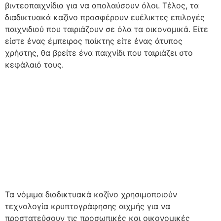
βιντεοπαιχνίδια για να απολαύσουν όλοι. Τέλος, τα
διαδικτυακά καζίνο προσφέρουν ευέλικτες επιλογές
παιχνιδιού που ταιριάζουν σε όλα τα οικονομικά. Είτε
είστε ένας έμπειρος παίκτης είτε ένας άτυπος
χρήστης, θα βρείτε ένα παιχνίδι που ταιριάζει στο
κεφάλαιό τους.
Τα νόμιμα διαδικτυακά καζίνο χρησιμοποιούν
τεχνολογία κρυπτογράφησης αιχμής για να
προστατεύσουν τις προσωπικές και οικονομικές