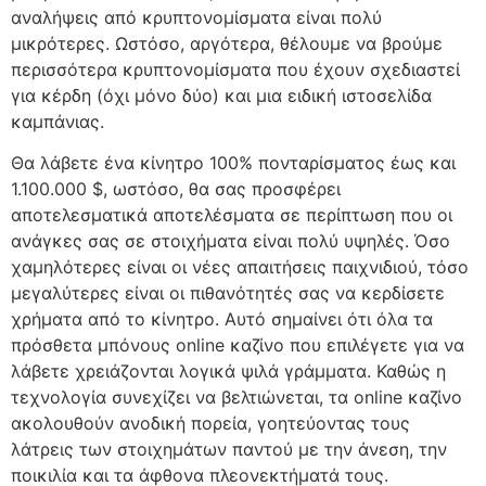
αναλήψεις από κρυπτονομίσματα είναι πολύ
μικρότερες. Ωστόσο, αργότερα, θέλουμε να βρούμε
περισσότερα κρυπτονομίσματα που έχουν σχεδιαστεί
για κέρδη (όχι μόνο δύο) και μια ειδική ιστοσελίδα
καμπάνιας.
Θα λάβετε ένα κίνητρο 100% πονταρίσματος έως και
1.100.000 $, ωστόσο, θα σας προσφέρει
αποτελεσματικά αποτελέσματα σε περίπτωση που οι
ανάγκες σας σε στοιχήματα είναι πολύ υψηλές. Όσο
χαμηλότερες είναι οι νέες απαιτήσεις παιχνιδιού, τόσο
μεγαλύτερες είναι οι πιθανότητές σας να κερδίσετε
χρήματα από το κίνητρο. Αυτό σημαίνει ότι όλα τα
πρόσθετα μπόνους online καζίνο που επιλέγετε για να
λάβετε χρειάζονται λογικά ψιλά γράμματα. Καθώς η
τεχνολογία συνεχίζει να βελτιώνεται, τα online καζίνο
ακολουθούν ανοδική πορεία, γοητεύοντας τους
λάτρεις των στοιχημάτων παντού με την άνεση, την
ποικιλία και τα άφθονα πλεονεκτήματά τους.