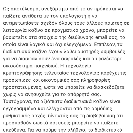
Ως αποτέλεσμα, ανεξάρτητα από το αν πρόκειται να
παίξετε αντίθετα με τον υπολογιστή ή να
αντιμετωπίσετε σχεδόν όλους τους άλλους παίκτες σε
λειτουργία καζίνο σε πραγματικό χρόνο, μπορείτε να
βασιστείτε στα στοιχεία της διεύθυνσης email σας, τα
οποία είναι λογικά και όχι ελεγχόμενα. Επιπλέον, τα
διαδικτυακά καζίνο έχουν λάβει αυστηρές συμβουλές
για να διασφαλίσουν ένα ασφαλές και ασφαλέστερο
οικοσύστημα παιχνιδιού. Η τεχνολογία
κρυπτογράφησης τελευταίας τεχνολογίας παρέχει τις
προσωπικές και οικονομικές σας πληροφορίες
προστατευμένες, ώστε να μπορείτε να διασκεδάζετε
χωρίς να ανησυχείτε για το απόρρητό σας.
Ταυτόχρονα, τα αξιόπιστα διαδικτυακά καζίνο είναι
εγγεγραμμένα και ελέγχονται από τις αρμόδιες
ρυθμιστικές αρχές, δίνοντάς σας τη διαβεβαίωση ότι
προσπαθούν σωστά και εσείς μπορείτε να παίξετε
υπεύθυνα. Για να πούμε την αλήθεια, τα διαδικτυακά