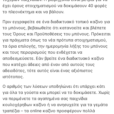
έχει όρους στοιχηματισμού να δοκιμάσουν 40 φορές
το πλεονέκτημα και να βάλουν.
Πριν εγγραφείτε σε ένα διαδικτυακό τοπικό καζίνο για
το μπόνους, βεβαιωθείτε ότι κατανοείτε και βλέπετε
τους Όρους και Προϋποθέσεις του μπόνους. Πρόκειται
για πράγματα όπως τα νέα πρότυπα στοιχηματισμού,
τα όρια επιλογής, την ημερομηνία λήξης του μπόνους
και τους περιορισμούς που ενδέχεται να
αποδεσμεύσετε. Εάν βρείτε ένα διαδικτυακό καζίνο
που κατέχει άδειες από έναν από αυτούς τους
αδειοδότες, τότε αυτός είναι ένας αξιόπιστος
ιστότοπος.
Ο αριθμός των λύσεων υποδηλώνει ότι υπάρχει κάτι
για όλα τα γούστα και μπορεί να το δοκιμάσετε. Χωρίς
να περιμένετε τα αγαπημένα σας παιχνίδια
κουλοχέρηδων καζίνο ή να ανησυχείτε για τα γεμάτα
τραπέζια – τα online καζίνο προσφέρουν πολλά