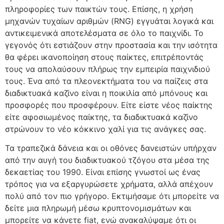
πληροφορίες των παικτών τους. Επίσης, η χρήση
μηχανών τυχαίων αριθμών (RNG) εγγυάται λογικά και
αντικειμενικά αποτελέσματα σε όλο το παιχνίδι. Το
γεγονός ότι εστιάζουν στην προστασία και την ισότητα
θα φέρει ικανοποίηση στους παίκτες, επιτρέποντάς
τους να απολαύσουν πλήρως την εμπειρία παιχνιδιού
τους. Ένα από τα πλεονεκτήματα του να παίζεις στα
διαδικτυακά καζίνο είναι η ποικιλία από μπόνους και
προσφορές που προσφέρουν. Είτε είστε νέος παίκτης
είτε αφοσιωμένος παίκτης, τα διαδικτυακά καζίνο
στρώνουν το νέο κόκκινο χαλί για τις ανάγκες σας.
Τα τραπεζικά δάνεια και οι οθόνες δανειστών υπήρχαν
από την αυγή του διαδικτυακού τζόγου στα μέσα της
δεκαετίας του 1990. Είναι επίσης γνωστοί ως ένας
τρόπος για να εξαργυρώσετε χρήματα, αλλά απέχουν
πολύ από τον πιο γρήγορο. Εκτιμήσαμε ότι μπορείτε να
δείτε μια πληρωμή μέσω κρυπτονομισμάτων και
μπορείτε να κάνετε fiat, ενώ ανακαλύψαμε ότι οι