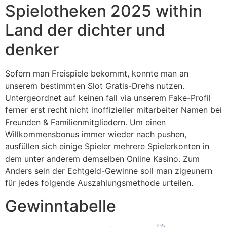
Spielotheken 2025 within
Land der dichter und
denker
Sofern man Freispiele bekommt, konnte man an
unserem bestimmten Slot Gratis-Drehs nutzen.
Untergeordnet auf keinen fall via unserem Fake-Profil
ferner erst recht nicht inoffizieller mitarbeiter Namen bei
Freunden & Familienmitgliedern. Um einen
Willkommensbonus immer wieder nach pushen,
ausfüllen sich einige Spieler mehrere Spielerkonten in
dem unter anderem demselben Online Kasino. Zum
Anders sein der Echtgeld-Gewinne soll man zigeunern
für jedes folgende Auszahlungsmethode urteilen.
Gewinntabelle