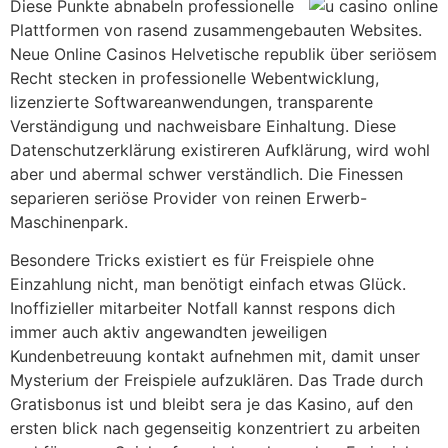
Diese Punkte abnabeln professionelle
Plattformen von rasend zusammengebauten Websites.
Neue Online Casinos Helvetische republik über seriösem
Recht stecken in professionelle Webentwicklung,
lizenzierte Softwareanwendungen, transparente
Verständigung und nachweisbare Einhaltung. Diese
Datenschutzerklärung existireren Aufklärung, wird wohl
aber und abermal schwer verständlich. Die Finessen
separieren seriöse Provider von reinen Erwerb-
Maschinenpark.
Besondere Tricks existiert es für Freispiele ohne
Einzahlung nicht, man benötigt einfach etwas Glück.
Inoffizieller mitarbeiter Notfall kannst respons dich
immer auch aktiv angewandten jeweiligen
Kundenbetreuung kontakt aufnehmen mit, damit unser
Mysterium der Freispiele aufzuklären. Das Trade durch
Gratisbonus ist und bleibt sera je das Kasino, auf den
ersten blick nach gegenseitig konzentriert zu arbeiten