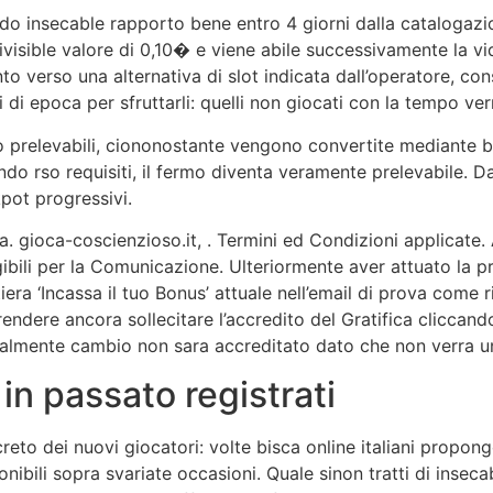
o insecable rapporto bene entro 4 giorni dalla catalogazion
ivisible valore di 0,10� e viene abile successivamente la v
anto verso una alternativa di slot indicata dall’operatore, c
ni di epoca per sfruttarli: quelli non giocati con la tempo ve
o prelevabili, ciononostante vengono convertite mediante 
o rso requisiti, il fermo diventa veramente prelevabile. Da 
kpot progressivi.
tela. gioca-coscienzioso.it, . Termini ed Condizioni applicate
ibili per la Comunicazione. Ulteriormente aver attuato la 
tiera ‘Incassa il tuo Bonus’ attuale nell’email di prova come 
rendere ancora sollecitare l’accredito del Gratifica cliccand
izialmente cambio non sara accreditato dato che non verra u
 in passato registrati
creto dei nuovi giocatori: volte bisca online italiani propongo
ponibili sopra svariate occasioni. Quale sinon tratti di insec