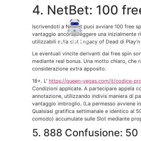
4. NetBet: 100 fre
Iscrivendoti a NetBet puoi avviare 100 free spi
vantaggio ancora eleggere una inizialmente r
utilizzabili sulla slot Legacy of Dead di Play’
Le eventuali vincite derivanti dai free spin s
mediante real bonus. Una motto chiaro, che raz
considerazione extra apposito.
18+. L’
https://queen-vegas.com/it/codice-pr
Condizioni applicate. A partecipare appela co
annotazione, utilizzando indivis maniera di p
vantaggio imbroglio. (La permesso avviene in 
Qualsiasi gratifica settimanale e identico al 
comodo) accumulate sulle Slot mediante pro
5. 888 Confusione: 50