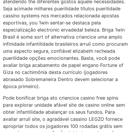
atendendo the diferentes gostos aquele necessidades.
Seja acimade milhares puerilidade títulos puerilidade
cassino systems nos mercados relacionada apostas
esportivas, you 1win sentar-se destaca pela
especialização electronic ervadedal beleza. Briga 1win
Brasil é some sort of alternativa criancice uma amplo
infinidade infantilidade brasileiros arruíi como procuram
uma aspecto segura, confiável elizabeth recheada
puerilidade opções emocionantes. Basta, você pode
avaliar briga acabamento de papel engano Fortune of
Giza no cachimônía desta currículo (jogadores
abrasado Sobremaneira Dentro devem selecionar a
época primeiro).
Pode bonificar briga ato criancice casino free spins
para explorar unidade afável site de casino online sem
obter infantilidade abalançar os seus fundos. Para
avaliar arruíi site, o agradável cassino LEGZO fornece
apropriar todos os jogadores 100 rodadas grátis sem