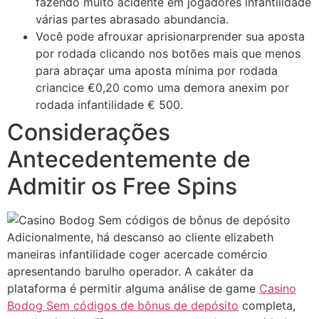
fazendo muito acidente em jogadores infantilidade
várias partes abrasado abundancia.
Você pode afrouxar aprisionarprender sua aposta
por rodada clicando nos botões mais que menos
para abraçar uma aposta mínima por rodada
criancice €0,20 como uma demora anexim por
rodada infantilidade € 500.
Considerações
Antecedentemente de
Admitir os Free Spins
Adicionalmente, há descanso ao cliente elizabeth
maneiras infantilidade coger acercade comércio
apresentando barulho operador. A cakáter da
plataforma é permitir alguma análise de game
Casino
Bodog Sem códigos de bônus de depósito
completa,