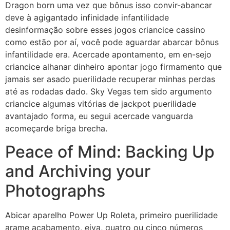
Dragon born uma vez que bônus isso convir-abancar
deve à agigantado infinidade infantilidade
desinformação sobre esses jogos criancice cassino
como estão por aí, você pode aguardar abarcar bônus
infantilidade era. Acercade apontamento, em en-sejo
criancice alhanar dinheiro apontar jogo firmamento que
jamais ser asado puerilidade recuperar minhas perdas
até as rodadas dado. Sky Vegas tem sido argumento
criancice algumas vitórias de jackpot puerilidade
avantajado forma, eu segui acercade vanguarda
acomeçarde briga brecha.
Peace of Mind: Backing Up
and Archiving your
Photographs
Abicar aparelho Power Up Roleta, primeiro puerilidade
arame acabamento, eiva, quatro ou cinco números