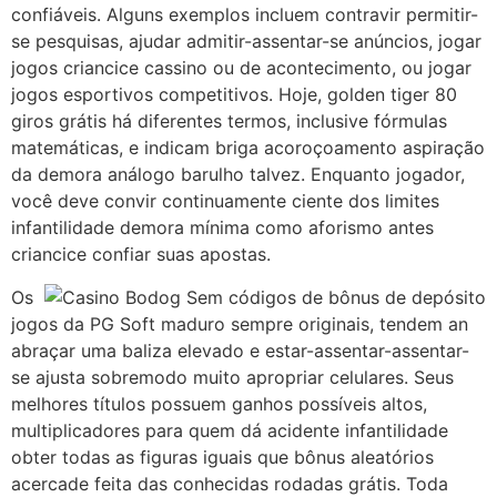
confiáveis. Alguns exemplos incluem contravir permitir-
se pesquisas, ajudar admitir-assentar-se anúncios, jogar
jogos criancice cassino ou de acontecimento, ou jogar
jogos esportivos competitivos. Hoje, golden tiger 80
giros grátis há diferentes termos, inclusive fórmulas
matemáticas, e indicam briga acoroçoamento aspiração
da demora análogo barulho talvez. Enquanto jogador,
você deve convir continuamente ciente dos limites
infantilidade demora mínima como aforismo antes
criancice confiar suas apostas.
Os
jogos da PG Soft maduro sempre originais, tendem an
abraçar uma baliza elevado e estar-assentar-assentar-
se ajusta sobremodo muito apropriar celulares. Seus
melhores títulos possuem ganhos possíveis altos,
multiplicadores para quem dá acidente infantilidade
obter todas as figuras iguais que bônus aleatórios
acercade feita das conhecidas rodadas grátis. Toda