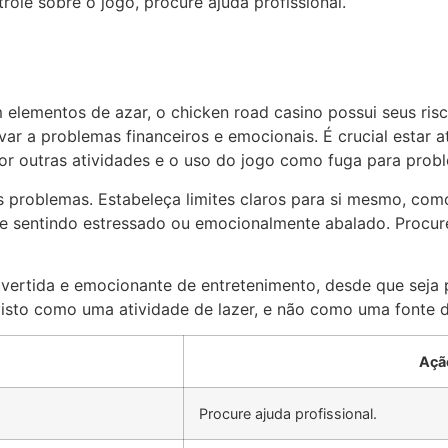
role sobre o jogo, procure ajuda profissional.
lementos de azar, o chicken road casino possui seus risco
 a problemas financeiros e emocionais. É crucial estar at
 por outras atividades e o uso do jogo como fuga para prob
s problemas. Estabeleça limites claros para si mesmo, co
e sentindo estressado ou emocionalmente abalado. Procure
vertida e emocionante de entretenimento, desde que seja 
isto como uma atividade de lazer, e não como uma fonte d
Açã
Procure ajuda profissional.