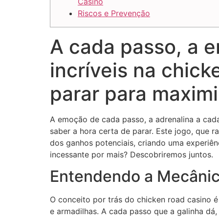
Casino
Riscos e Prevenção
A cada passo, a 
incríveis na chic
parar para maximi
A emoção de cada passo, a adrenalina a cada
saber a hora certa de parar. Este jogo, que
dos ganhos potenciais, criando uma experiên
incessante por mais? Descobriremos juntos.
Entendendo a Mecânic
O conceito por trás do chicken road casino 
e armadilhas. A cada passo que a galinha dá