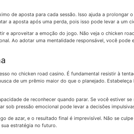
áximo de aposta para cada sessão. Isso ajuda a prolongar 
ntar a aposta após uma perda, pois isso pode levar a um ci
ertir e aproveitar a emoção do jogo. Não veja o chicken r
onal. Ao adotar uma mentalidade responsável, você pode e
na
cesso no chicken road casino. É fundamental resistir à ten
busca de um prêmio maior do que o planejado. Estabeleça 
apacidade de reconhecer quando parar. Se você estiver se se
gar sob pressão emocional pode levar a decisões impulsiva
o de azar, e o resultado final é imprevisível. Não se cul
 sua estratégia no futuro.