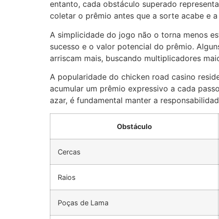
entanto, cada obstáculo superado representa 
coletar o prêmio antes que a sorte acabe e a
A simplicidade do jogo não o torna menos es
sucesso e o valor potencial do prêmio. Algun
arriscam mais, buscando multiplicadores maio
A popularidade do chicken road casino resid
acumular um prêmio expressivo a cada passo 
azar, é fundamental manter a responsabilidad
Obstáculo
Cercas
Raios
Poças de Lama