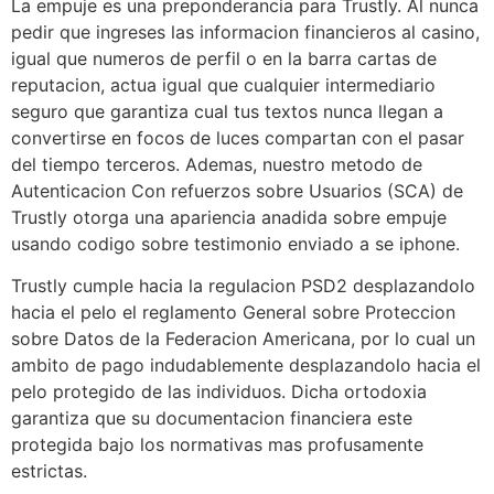
La empuje es una preponderancia para Trustly. Al nunca
pedir que ingreses las informacion financieros al casino,
igual que numeros de perfil o en la barra cartas de
reputacion, actua igual que cualquier intermediario
seguro que garantiza cual tus textos nunca llegan a
convertirse en focos de luces compartan con el pasar
del tiempo terceros. Ademas, nuestro metodo de
Autenticacion Con refuerzos sobre Usuarios (SCA) de
Trustly otorga una apariencia anadida sobre empuje
usando codigo sobre testimonio enviado a se iphone.
Trustly cumple hacia la regulacion PSD2 desplazandolo
hacia el pelo el reglamento General sobre Proteccion
sobre Datos de la Federacion Americana, por lo cual un
ambito de pago indudablemente desplazandolo hacia el
pelo protegido de las individuos. Dicha ortodoxia
garantiza que su documentacion financiera este
protegida bajo los normativas mas profusamente
estrictas.