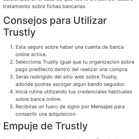
tratamiento sobre fichas bancarias.
Consejos para Utilizar
Trustly
Esta seguro sobre haber una cuenta de banca
online activa.
Selecciona Trustly igual que tu organizacion sobre
pago predilecto dentro del realizar una compra.
Seras redirigido del sitio web sobre Trustly,
adonde podras escoger algun bando seguidor.
Inicia rutina utilizando tus credenciales habituales
sobre banca online.
Recibiras un fuero de signo por Mensajes para
consentir una adquisicion.
Empuje de Trustly