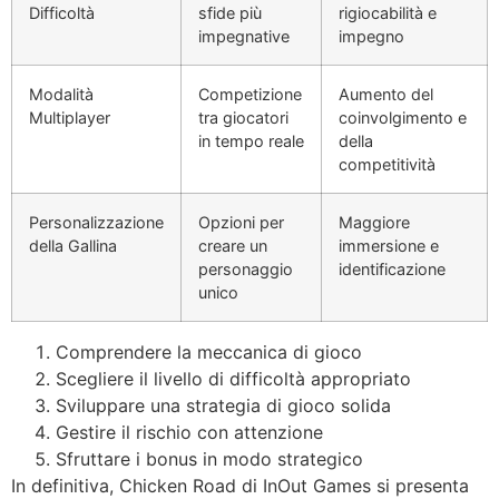
Difficoltà
sfide più
rigiocabilità e
impegnative
impegno
Modalità
Competizione
Aumento del
Multiplayer
tra giocatori
coinvolgimento e
in tempo reale
della
competitività
Personalizzazione
Opzioni per
Maggiore
della Gallina
creare un
immersione e
personaggio
identificazione
unico
Comprendere la meccanica di gioco
Scegliere il livello di difficoltà appropriato
Sviluppare una strategia di gioco solida
Gestire il rischio con attenzione
Sfruttare i bonus in modo strategico
In definitiva, Chicken Road di InOut Games si presenta