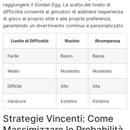
raggiungere il Golden Egg. La scelta del livello di
difficoltà consente ai giocatori di adattare l’esperienza
di gioco al proprio stile e alle proprie preferenze,
garantendo un divertimento continuo e personalizzato.
Livello di Difficoltà
Rischio
Ricompensa
Facile
Basso
Bassa
Medio
Moderato
Moderata
Difficile
Alto
Alta
Hardcore
Estremo
Estrema
Strategie Vincenti: Come
Massimizzare le Probabilità