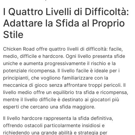
I Quattro Livelli di Difficoltà:
Adattare la Sfida al Proprio
Stile
Chicken Road offre quattro livelli di difficoltà: facile,
medio, difficile e hardcore. Ogni livello presenta sfide
uniche e aumenta progressivamente il rischio e la
potenziale ricompensa. Il livello facile è ideale per i
principianti, che vogliono familiarizzare con la
meccanica di gioco senza affrontare troppi pericoli. Il
livello medio offre un equilibrio tra sfida e ricompensa,
mentre il livello difficile è destinato ai giocatori più
esperti che cercano una sfida maggiore.
Il livello hardcore rappresenta la sfida definitiva,
offrendo ostacoli particolarmente insidiosi e
richiedendo una grande abilità e strategia per