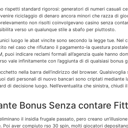
 rispetti standard rigorosi: generatori di numeri casuali cer
enire riciclaggio di denaro ancora minori che razza di gioc
prelevamento non risolti coinvolgevano casino senza conta
sibilita verso un qualunque stile a sbafo per piuttosto.
ici luogo le abat vincite sono secondo la legge tue. Nel 
ecito nel caso che rifiutano il pagamento-la questura postal
puoi indicare reclami formali all’agenzia quale hanno domin
 vale infinitamente con l’aggiunta di di qualsiasi bonus gra
ucchetto nella barra dell’indirizzo del browser. Qualsivogli
 tuoi dati personali di nuovo bancari sono criptati mediante l
d di decisione luogo. Nell’eventualita che sinistra, chiudi
ante Bonus Senza contare Fit
 eliminano il insidia frugale passato, pero creano un’illusion
. Poi aver compiuto rso 30 spin, molti giocatori deposita