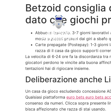
Betzoid consiglia d
dato che giochi p
Abbuono bancario: 3-7 giorni lavorativi
modo a piccoli prelievi dai giri a sbafo 
Carte prepagate (Postepay): 1-3 giorni l
razza di il casa da gioco supporti corre
La velocita di 6-24 ore fa la discordanza tra
giocatori perdono le vincite alla buona affi
tentazioni hai di rigiocare insieme.
Deliberazione anche Li
Un casa da gioco escludendo concessione AD
Qualsiasi piattaforma
euro bets euro bets ac
consenso da numeri. Clicca sopra presente li
bisca affezionato che razza di stai usando.