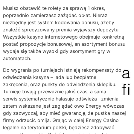
Musisz obstawić te rolety za sprawą 1 okres,
poprzednio zamierzasz zażądać opłat. Nieraz
niezbędny jest system kodowania bonusu, ażeby
znaleźć sprecyzowany premia wyjąwszy depozytu.
Wszystkie kasyno internetowego obejmuje konkretną
postać propozycje bonusowej, an asortyment bonusu
wydaje się także wysoki gdy asortyment gry w
automatach.
Do wygrania po turniejach istnieją rekompensaty do
odwiedzenia kasyna – lada lub bezpłatne
zakręcenia, oraz punkty do odwiedzenia sklepiku.
Turnieje trwają przeważnie jakiś czas, a sama
serwis systematycznie hałasuje odświeża i zmienia,
zatem wskazane jest zaglądać owo Energy wówczas
gdy zazwyczaj, aby mieć gwarancję, że pustka naszej
firmy odrzucić omija. Grając w całej Energy Casino
legalne na terytorium polski, będziesz zdobywać