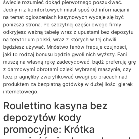
świecie rozumieć dokąd pierwotnego poszukiwać.
Jednym z komfortowych miast spośród informacjami
na temat ogłoszeniach kasynowych wydaje się być
poniższa strona. Po szczytnej części owego firmy
odkryjesz ważną tabelę wraz z upustami bez depozytu
na terytorium polski, wraz z których w tej chwili
będziesz używać. Mnóstwo fanów frapuje czujności,
jaki to rodzaj bonusu będzie gwoli nich wyższy. Fani
muszą na własną rękę zadecydować, bądź preferują grę
z darmowymi obrotami dzięki wybranej maszynie, czy
lecz pragnęliby zweryfikować uwagi po pracach nad
produktem za bezpłatną gotówkę w dużej ilości gierek
internetowego.
Roulettino kasyna bez
depozytów kody
promocyjne: Krótka