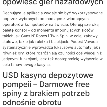
opowieść gier hazardowych
Cechująca je aplikacja wydaje się być wykorzystywane
poprzez wybranych pochodzące z wiodoących
operatorów komputerów na świecie. Oferują szeroką
paletę konsol – od momentu imponujących slotów,
takich jak Guns N’ Roses i Twin Spin, w całej zabawy
stołowe, takie jak ruletka i blackjack. Podest Vavada
systematycznie wprowadza luksusowe automaty jak i
również gry, które rozróżniają czujności coś więcej niż
jedynymi funkcjami, lecz też dostępnością wyłącznie w
celu fanów owego kasyna.
USD kasyno depozytowe
pompeii – Darmowe free
spiny z brakiem potrzeb
odnośnie obrotu