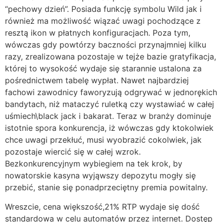
“pechowy dzień”. Posiada funkcję symbolu Wild jak i
również ma możliwość wiązać uwagi pochodzące z
resztą ikon w płatnych konfiguracjach. Poza tym,
wówczas gdy powtórzy baczności przynajmniej kilku
razy, zrealizowana pozostaje w tejże bazie gratyfikacja,
której to wysokość wydaje się starannie ustalona za
pośrednictwem tabelę wypłat. Nawet najbardziej
fachowi zawodnicy faworyzują odgrywać w jednorękich
bandytach, niż mataczyć ruletką czy wystawiać w całej
uśmiech\black jack i bakarat. Teraz w branży dominuje
istotnie spora konkurencja, iż wówczas gdy ktokolwiek
chce uwagi przekłuć, musi wyobrazić cokolwiek, jak
pozostaje wiercić się w całej wzrok.
Bezkonkurencyjnym wybiegiem na tek krok, by
nowatorskie kasyna wyjąwszy depozytu mogły się
przebić, stanie się ponadprzeciętny premia powitalny.
Wreszcie, cena większość,21% RTP wydaje się dość
standardowa w celu automatów przez internet. Dostęp