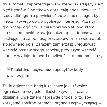
do automatu zaprezentuje wam szereg składający się z
pięć bębnów. Dodatkowo dorzucają podsumowując 3
rzędy, dlatego nie powinieneś odszukać niczego zbyt
nietuzinkowego co do ogólnego interfejsu. Poza tym
gra podaje ogółem 10-ciu kreski wypłat, pod które
możesz postawić. Masz jednakże opcja dopasowania
cechująca je za pomocą przycisków oraz i wada obok
stosownego pola. Zarazem zamierzasz uregulować
wartość postawionego serwisu, przy czym wartość
monety wydaje się być 1 możliwością do metamorfozy.
Takie ogłoszenia będą luksusowe jak i również
ograniczone względem ilości aktywacji i czasu
działania. Owe zatem naprawdę chodzi o to, aby
korzystać spośród promocji prędko i najzwyczajniej w