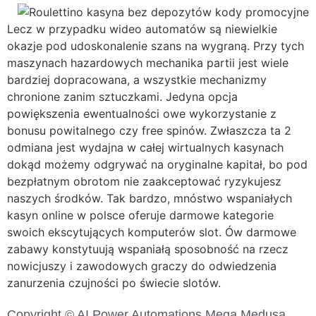
Lecz w przypadku wideo automatów są niewielkie
okazje pod udoskonalenie szans na wygraną. Przy tych
maszynach hazardowych mechanika partii jest wiele
bardziej dopracowana, a wszystkie mechanizmy
chronione zanim sztuczkami. Jedyna opcja
powiększenia ewentualności owe wykorzystanie z
bonusu powitalnego czy free spinów. Zwłaszcza ta 2
odmiana jest wydajna w całej wirtualnych kasynach
dokąd możemy odgrywać na oryginalne kapitał, bo pod
bezpłatnym obrotom nie zaakceptować ryzykujesz
naszych środków. Tak bardzo, mnóstwo wspaniałych
kasyn online w polsce oferuje darmowe kategorie
swoich ekscytujących komputerów slot. Ów darmowe
zabawy konstytuują wspaniałą sposobność na rzecz
nowicjuszy i zawodowych graczy do odwiedzenia
zanurzenia czujności po świecie slotów.
Copyright © AI Power Automations
Mega Medusa