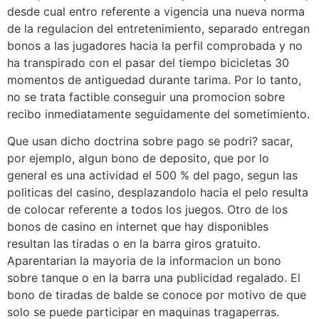
desde cual entro referente a vigencia una nueva norma
de la regulacion del entretenimiento, separado entregan
bonos a las jugadores hacia la perfil comprobada y no
ha transpirado con el pasar del tiempo bicicletas 30
momentos de antiguedad durante tarima. Por lo tanto,
no se trata factible conseguir una promocion sobre
recibo inmediatamente seguidamente del sometimiento.
Que usan dicho doctrina sobre pago se podri? sacar,
por ejemplo, algun bono de deposito, que por lo
general es una actividad el 500 % del pago, segun las
politicas del casino, desplazandolo hacia el pelo resulta
de colocar referente a todos los juegos. Otro de los
bonos de casino en internet que hay disponibles
resultan las tiradas o en la barra giros gratuito.
Aparentarian la mayoria de la informacion un bono
sobre tanque o en la barra una publicidad regalado. El
bono de tiradas de balde se conoce por motivo de que
solo se puede participar en maquinas tragaperras.