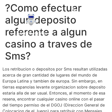
?Como efectuar
algun deposito
referente a algun
casino a traves de
Sms?
Los retribucion o depositos por Sms resultan utilizadas
acerca de gran cantidad de lugares del mundo de
Europa Latina y tambien de europa. Sin embargo, en
tierras espanolas levante organizacion sobre deposito
estaria alla de ser usual. Entonces, al momento de esa
resena, encontrar cualquier casino online con el pasar
del tiempo permiso de el DGOJ (Direccion General de
Colocacion de el Juego) para retribuir con Mensajes