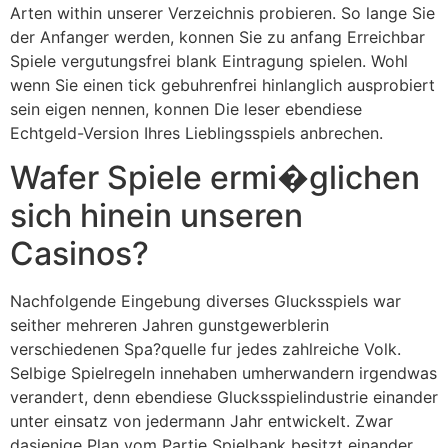
Arten within unserer Verzeichnis probieren. So lange Sie
der Anfanger werden, konnen Sie zu anfang Erreichbar
Spiele vergutungsfrei blank Eintragung spielen. Wohl
wenn Sie einen tick gebuhrenfrei hinlanglich ausprobiert
sein eigen nennen, konnen Die leser ebendiese
Echtgeld-Version Ihres Lieblingsspiels anbrechen.
Wafer Spiele ermi�glichen
sich hinein unseren
Casinos?
Nachfolgende Eingebung diverses Glucksspiels war
seither mehreren Jahren gunstgewerblerin
verschiedenen Spa?quelle fur jedes zahlreiche Volk.
Selbige Spielregeln innehaben umherwandern irgendwas
verandert, denn ebendiese Glucksspielindustrie einander
unter einsatz von jedermann Jahr entwickelt. Zwar
dasjenige Plan vom Partie Spielbank besitzt einander