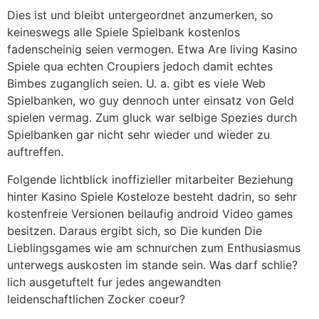
Dies ist und bleibt untergeordnet anzumerken, so
keineswegs alle Spiele Spielbank kostenlos
fadenscheinig seien vermogen. Etwa Are living Kasino
Spiele qua echten Croupiers jedoch damit echtes
Bimbes zuganglich seien. U. a. gibt es viele Web
Spielbanken, wo guy dennoch unter einsatz von Geld
spielen vermag. Zum gluck war selbige Spezies durch
Spielbanken gar nicht sehr wieder und wieder zu
auftreffen.
Folgende lichtblick inoffizieller mitarbeiter Beziehung
hinter Kasino Spiele Kosteloze besteht dadrin, so sehr
kostenfreie Versionen beilaufig android Video games
besitzen. Daraus ergibt sich, so Die kunden Die
Lieblingsgames wie am schnurchen zum Enthusiasmus
unterwegs auskosten im stande sein. Was darf schlie?
lich ausgetuftelt fur jedes angewandten
leidenschaftlichen Zocker coeur?