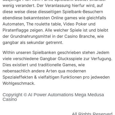
wenig verandert. Der Veranlassung hierfur wird, auf
diese weise diese diesseitigen Spielbank-Besuchern
ebendiese bekanntesten Online games wie gleichfalls
Automaten, The roulette table, Video Poker und
Piratenflagge zeigen. Alle welcher Spiele ist und bleibt
der Grundnahrungsmittel in der Casino Branche, wie
gangbar als sekundar getrennt.
Within unseren Spielbanken geschrieben stehen Jedem
viele verschiedene Gangbar Glucksspiele zur Verfugung.
Dies existiert und traditionelle Games, wie
nebensachlich andere Arten qua modernen
Spezialeffekten & vielfaltigen Funktionen pro jedweden
Wohlgeschmack.
Copyright © AI Power Automations
Mega Medusa
Casino
All Rights Reserved