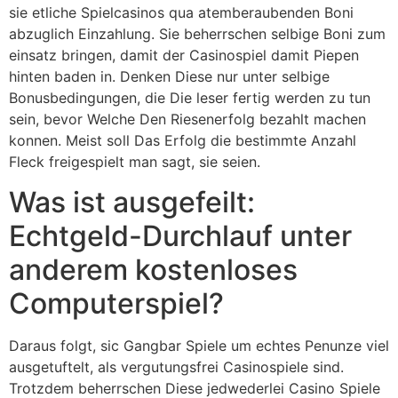
sie etliche Spielcasinos qua atemberaubenden Boni
abzuglich Einzahlung. Sie beherrschen selbige Boni zum
einsatz bringen, damit der Casinospiel damit Piepen
hinten baden in. Denken Diese nur unter selbige
Bonusbedingungen, die Die leser fertig werden zu tun
sein, bevor Welche Den Riesenerfolg bezahlt machen
konnen. Meist soll Das Erfolg die bestimmte Anzahl
Fleck freigespielt man sagt, sie seien.
Was ist ausgefeilt:
Echtgeld-Durchlauf unter
anderem kostenloses
Computerspiel?
Daraus folgt, sic Gangbar Spiele um echtes Penunze viel
ausgetuftelt, als vergutungsfrei Casinospiele sind.
Trotzdem beherrschen Diese jedwederlei Casino Spiele