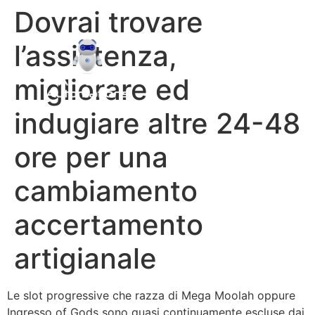
Dovrai trovare
l’assistenza,
migliorare ed
indugiare altre 24-48
ore per una
cambiamento
accertamento
artigianale
Le slot progressive che razza di Mega Moolah oppure
Ingresso of Gods sono quasi continuamente escluse dai