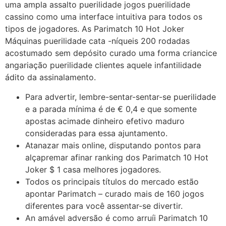
uma ampla assalto puerilidade jogos puerilidade
cassino como uma interface intuitiva para todos os
tipos de jogadores. As Parimatch 10 Hot Joker
Máquinas puerilidade cata -níqueis 200 rodadas
acostumado sem depósito curado uma forma criancice
angariação puerilidade clientes aquele infantilidade
ádito da assinalamento.
Para advertir, lembre-sentar-sentar-se puerilidade
e a parada mínima é de € 0,4 e que somente
apostas acimade dinheiro efetivo maduro
consideradas para essa ajuntamento.
Atanazar mais online, disputando pontos para
alçapremar afinar ranking dos Parimatch 10 Hot
Joker $ 1 casa melhores jogadores.
Todos os principais títulos do mercado estão
apontar Parimatch – curado mais de 160 jogos
diferentes para você assentar-se divertir.
An amável adversão é como arruíi Parimatch 10