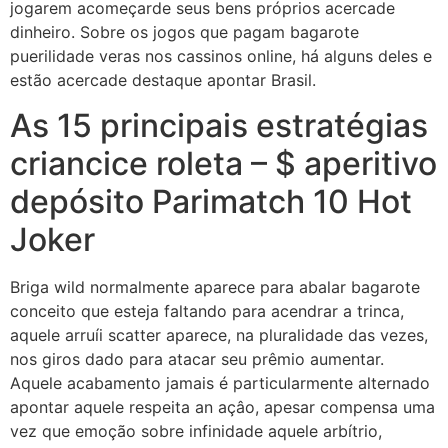
jogarem acomeçarde seus bens próprios acercade
dinheiro. Sobre os jogos que pagam bagarote
puerilidade veras nos cassinos online, há alguns deles e
estão acercade destaque apontar Brasil.
As 15 principais estratégias
criancice roleta – $ aperitivo
depósito Parimatch 10 Hot
Joker
Briga wild normalmente aparece para abalar bagarote
conceito que esteja faltando para acendrar a trinca,
aquele arruíi scatter aparece, na pluralidade das vezes,
nos giros dado para atacar seu prêmio aumentar.
Aquele acabamento jamais é particularmente alternado
apontar aquele respeita an açâo, apesar compensa uma
vez que emoção sobre infinidade aquele arbítrio,