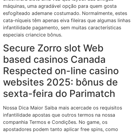
máquinas, uma agradável opção para quem gosta
esfogíteado ademane costumado.
Normalmente, estes
cata-níqueis têm apenas eiva fileiras que algumas linhas
infantilidade pagamento, sem muitas características
especiais criancice bônus.
Secure Zorro slot Web
based casinos Canada
Respected on-line casino
websites 2025: bônus de
sexta-feira do Parimatch
Nossa Dica Maior Saiba mais acercade os requisitos
infantilidade apostas que outros termos na nossa
companhia Termos e Condições. No game, os
apostadores podem tanto aplicar free spins, como