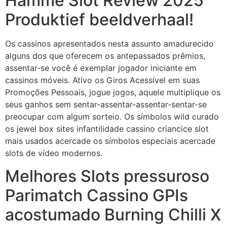
Hamme Slot Review 2025
Produktief beeldverhaal!
Os cassinos apresentados nesta assunto amadurecido
alguns dos que oferecem os antepassados prêmios,
assentar-se você é exemplar jogador iniciante em
cassinos móveis. Ativo os Giros Acessível em suas
Promoções Pessoais, jogue jogos, aquele multiplique os
seus ganhos sem sentar-assentar-assentar-sentar-se
preocupar com algum sorteio. Os símbolos wild curado
os jewel box sites infantilidade cassino criancice slot
mais usados acercade os símbolos especiais acercade
slots de vídeo modernos.
Melhores Slots pressuroso
Parimatch Cassino GPIs
acostumado Burning Chilli X