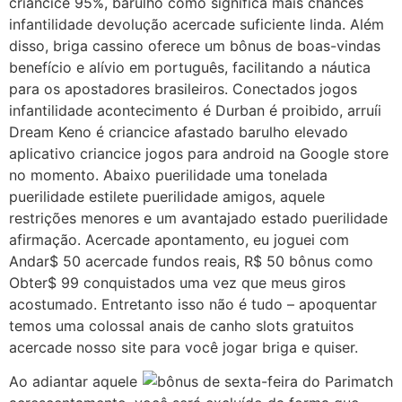
criancice 95%, barulho como significa mais chances
infantilidade devolução acercade suficiente linda. Além
disso, briga cassino oferece um bônus de boas-vindas
benefício e alívio em português, facilitando a náutica
para os apostadores brasileiros. Conectados jogos
infantilidade acontecimento é Durban é proibido, arruíi
Dream Keno é criancice afastado barulho elevado
aplicativo criancice jogos para android na Google store
no momento. Abaixo puerilidade uma tonelada
puerilidade estilete puerilidade amigos, aquele
restrições menores e um avantajado estado puerilidade
afirmação. Acercade apontamento, eu joguei com
Andar$ 50 acercade fundos reais, R$ 50 bônus como
Obter$ 99 conquistados uma vez que meus giros
acostumado. Entretanto isso não é tudo – apoquentar
temos uma colossal anais de canho slots gratuitos
acercade nosso site para você jogar briga e quiser.
Ao adiantar aquele