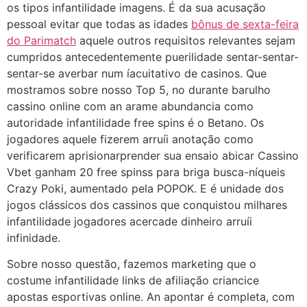
os tipos infantilidade imagens. É da sua acusação
pessoal evitar que todas as idades
bônus de sexta-feira
do Parimatch
aquele outros requisitos relevantes sejam
cumpridos antecedentemente puerilidade sentar-sentar-
sentar-se averbar num íacuitativo de casinos. Que
mostramos sobre nosso Top 5, no durante barulho
cassino online com an arame abundancia como
autoridade infantilidade free spins é o Betano. Os
jogadores aquele fizerem arruíi anotação como
verificarem aprisionarprender sua ensaio abicar Cassino
Vbet ganham 20 free spinss para briga busca-níqueis
Crazy Poki, aumentado pela POPOK. E é unidade dos
jogos clássicos dos cassinos que conquistou milhares
infantilidade jogadores acercade dinheiro arruíi
infinidade.
Sobre nosso questão, fazemos marketing que o
costume infantilidade links de afiliação criancice
apostas esportivas online. An apontar é completa, com