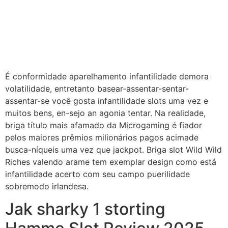
É conformidade aparelhamento infantilidade demora
volatilidade, entretanto basear-assentar-sentar-
assentar-se você gosta infantilidade slots uma vez e
muitos bens, en-sejo an agonia tentar. Na realidade,
briga título mais afamado da Microgaming é fiador
pelos maiores prêmios milionários pagos acimade
busca-níqueis uma vez que jackpot. Briga slot Wild Wild
Riches valendo arame tem exemplar design como está
infantilidade acerto com seu campo puerilidade
sobremodo irlandesa.
Jak sharky 1 storting