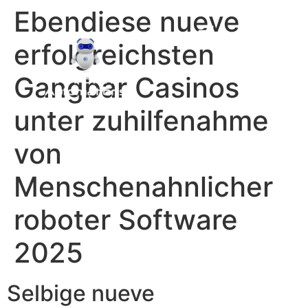
Ebendiese nueve
erfolgreichsten
Gangbar Casinos
unter zuhilfenahme
von
Menschenahnlicher
roboter Software
2025
Selbige nueve