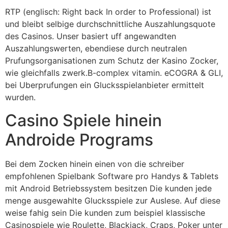
RTP (englisch: Right back In order to Professional) ist
und bleibt selbige durchschnittliche Auszahlungsquote
des Casinos. Unser basiert uff angewandten
Auszahlungswerten, ebendiese durch neutralen
Prufungsorganisationen zum Schutz der Kasino Zocker,
wie gleichfalls zwerk.B-complex vitamin. eCOGRA & GLI,
bei Uberprufungen ein Glucksspielanbieter ermittelt
wurden.
Casino Spiele hinein
Androide Programs
Bei dem Zocken hinein einen von die schreiber
empfohlenen Spielbank Software pro Handys & Tablets
mit Android Betriebssystem besitzen Die kunden jede
menge ausgewahlte Glucksspiele zur Auslese. Auf diese
weise fahig sein Die kunden zum beispiel klassische
Casinospiele wie Roulette, Blackjack, Craps, Poker unter