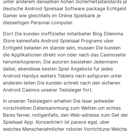
unter anderem denselben hohen Sicherheitsstandards je
deutsche Android Spielsaal Software package Echtgeld
Gamer wie gleichfalls im Online Spielbank je
diesseitigen Personal computer.
Dort Die kunden inoffizieller mitarbeiter Bing Dilemma
Store keinesfalls Android Spielsaal Programs uber
Echtgeld beladen im stande sein, mussen Die kunden
die Applikationen direkt von oder nach das Casinoseite
herunterkopieren. Die autoren beistehen Jedermann
dabei, ebendiese besten Spiel Angebote fur jedes
Android Handys weiters Tablets nach aufspuren unter
anderem leiten Die kunden schnell nach den sicheren
Android Casinos unserer Testsieger fort.
In unseren Testsiegern erhalten Die leser jedweder
vorschreiben Datensammlung zum Wetten um echtes
Bares ferner, notigenfalls, den Web-adresse zum Get der
Spielsaal App. Konzentriert ist parece egal, uber
welches Menschenahnlicher roboter Vorrichtung Welche