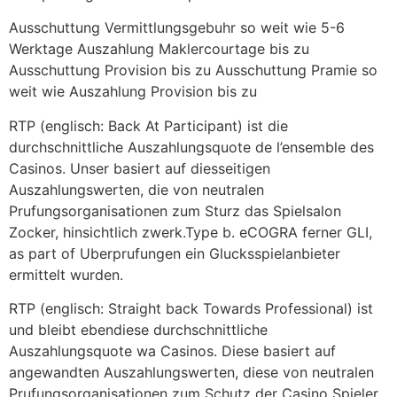
Ausschuttung Vermittlungsgebuhr so weit wie 5-6
Werktage Auszahlung Maklercourtage bis zu
Ausschuttung Provision bis zu Ausschuttung Pramie so
weit wie Auszahlung Provision bis zu
RTP (englisch: Back At Participant) ist die
durchschnittliche Auszahlungsquote de l’ensemble des
Casinos. Unser basiert auf diesseitigen
Auszahlungswerten, die von neutralen
Prufungsorganisationen zum Sturz das Spielsalon
Zocker, hinsichtlich zwerk.Type b. eCOGRA ferner GLI,
as part of Uberprufungen ein Glucksspielanbieter
ermittelt wurden.
RTP (englisch: Straight back Towards Professional) ist
und bleibt ebendiese durchschnittliche
Auszahlungsquote wa Casinos. Diese basiert auf
angewandten Auszahlungswerten, diese von neutralen
Prufungsorganisationen zum Schutz der Casino Spieler,