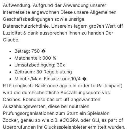
Aufwendung. Aufgrund der Anwendung unserer
Internetseite angewohnen Diese unsere Allgemeinen
Geschaftsbedingungen sowie unsrige
Datenschutzrichtlinie. Unsereins lagern gro?en Wert uff
Luziditat & dank aussprechen Ihnen zu handen Der
Glaube.
Betrag: 750 �
Matchanteil: 000 %
Umsatzbedingung: 30x
Zeitraum: 30 Regelblutung
Minute./Max. Einsatz: one,10/4 �
RTP (englisch: Back once again In order to Participant)
wird die durchschnittliche Auszahlungsquote vos
Casinos. Ebendiese basiert uff angewandten
Auszahlungswerten, diese bei neutralen
Prufungsorganisationen zum Sturz ein Spielsalon
Zocker, genau so wie z.B. eCOGRA oder GLI, as part of
Uberprufungen ihr Glucksspielanbieter ermittelt wurden.