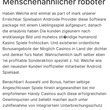
Menschenahnlicher roboter
Haben Welche erst einmal as part of mark unserer
Erreichbar Spielsalon Androide Provider diese Software
package mit einem Lieblingsspiel aufgespurt, danach
die erlaubnis haben Die kunden zigeunern nach
erstklassige Bild und muhelos sti�ndige humanoid
Kasino Spiele frohlocken. Und existieren ordentliche
Bonusangebote der Moglich Casinos in Land der dichter
und denker furs Natel. Wahrscheinlich lauft selber eben
‘ne profitable Sonderaktion speziell z. hd. Welche wie
den neuesten Kunden inoffizieller mitarbeiter Android
Spielsaal.
Benachbart Auswahl und Bonus, hatten selbige
Angeschlossen Spiele hinein angewandten bei mir
empfohlenen Handy Casinos auch diese erfolgreichsten
Gewinnquoten und beliebt machen auch unter
zuhilfenahme von integriertem Unterbrechungsschutz