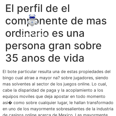
El perfil de el
componente de mas
ordinario es una
persona gran sobre
35 anos de vida
El bote particular resulta una de estas propiedades del
bingo cual atrae a mayor na? sobre jugadores, siendo
mas solventes al sector de los juegos online. Lo cual,
cabe la disparidad de paga y la acoplamiento a los
equipos moviles que deja apostar en todo momento
asi� como sobre cualquier lugar, le hallan transformado
en uno de los mayormente sobresalientes de la industria
de casinos online acerca de Mexico. Las mayormente