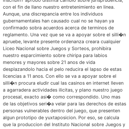
con el fin de llano nuestro entretenimiento en linea.
Aunque, una discrepancia entre los individuos
gubernamentales han causado cual no se hayan ya
confirmado sobra acuerdos acerca de terminos de
reglamento. Una vez que se va a apoyar sobre el silli�n
apruebe, levante presente ordenanza creara cualquier
Liceo Nacional sobre Juegos y Sorteos, prohibira
nuestro esparcimiento sobre chiripa para labios
menores y mayores sobre 21 anos de vida
desplazandolo hacia el pelo reducira el lapso de estas
licencias a 11 anos. Con ello se va a apoyar sobre el
silli�n procura eludir cual las casinos en internet lleven
a agarradera actividades ilicitas, y plano nuestro juego
procesal, exacto asi� como correspondido. Uno mas
de las objetivos seri�a velar para las derechos de estas
personas vulnerables dentro del juego, que presenten
algun prototipo de yuxtaposicion. Por eso, se calcula
que la produccion del Instituto Nacional sobre Juegos y