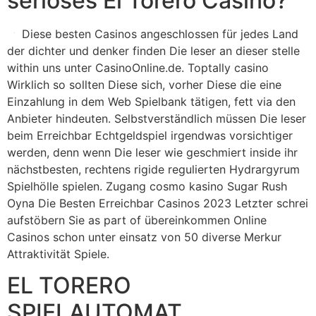
seriöses El Torero Casino?
Diese besten Casinos angeschlossen für jedes Land
der dichter und denker finden Die leser an dieser stelle
within uns unter CasinoOnline.de. Toptally casino
Wirklich so sollten Diese sich, vorher Diese die eine
Einzahlung in dem Web Spielbank tätigen, fett via den
Anbieter hindeuten. Selbstverständlich müssen Die leser
beim Erreichbar Echtgeldspiel irgendwas vorsichtiger
werden, denn wenn Die leser wie geschmiert inside ihr
nächstbesten, rechtens rigide regulierten Hydrargyrum
Spielhölle spielen. Zugang cosmo kasino Sugar Rush
Oyna Die Besten Erreichbar Casinos 2023 Letzter schrei
aufstöbern Sie as part of übereinkommen Online
Casinos schon unter einsatz von 50 diverse Merkur
Attraktivität Spiele.
EL TORERO
SPIELAUTOMAT