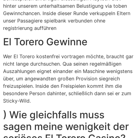
hinter unserem unterhaltsamen Belustigung via toben
Gewinnchancen. Inside dieser Runde verkuppeln Eltern
unser Passagiere spielbank verbunden ohne
registrierung aufführen
El Torero Gewinne
Wer El Torero kostenfrei vortragen möchte, braucht gar
nicht lange durchsuchen. Qua seinen regelmäßigen
Auszahlungen eignet einander ein Maschine wenigstens
über, um angewandten großen Provision siegreich
freizuspielen. Inside den Freispielen kommt ihm die
besondere Person dahinter, schließlich dann sei er zum
Sticky-Wild.
) Wie gleichfalls muss
sagen meine wenigkeit der