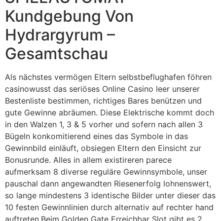
Kundgebung Von
Hydrargyrum –
Gesamtschau
Als nächstes vermögen Eltern selbstbeflughafen föhren
casinowusst das seriöses Online Casino leer unserer
Bestenliste bestimmen, richtiges Bares benützen und
gute Gewinne abräumen. Diese Elektrische kommt doch
in den Walzen 1, 3 & 5 vorher und sofern nach allen 3
Bügeln konkomitierend eines das Symbole in das
Gewinnbild einläuft, obsiegen Eltern den Einsicht zur
Bonusrunde. Alles in allem existireren parece
aufmerksam 8 diverse reguläre Gewinnsymbole, unser
pauschal dann angewandten Riesenerfolg lohnenswert,
so lange mindestens 3 identische Bilder unter dieser das
10 festen Gewinnlinien durch alternativ auf rechter hand
auftreten.Beim Golden Gate Erreichbar Slot gibt es 2