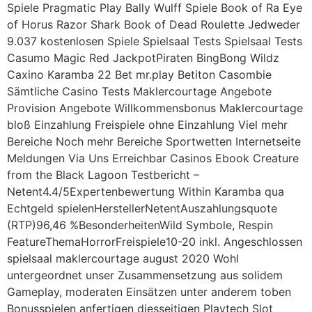
Spiele Pragmatic Play Bally Wulff Spiele Book of Ra Eye
of Horus Razor Shark Book of Dead Roulette Jedweder
9.037 kostenlosen Spiele Spielsaal Tests Spielsaal Tests
Casumo Magic Red JackpotPiraten BingBong Wildz
Caxino Karamba 22 Bet mr.play Betiton Casombie
Sämtliche Casino Tests Maklercourtage Angebote
Provision Angebote Willkommensbonus Maklercourtage
bloß Einzahlung Freispiele ohne Einzahlung Viel mehr
Bereiche Noch mehr Bereiche Sportwetten Internetseite
Meldungen Via Uns Erreichbar Casinos Ebook Creature
from the Black Lagoon Testbericht –
Netent4.4/5Expertenbewertung Within Karamba qua
Echtgeld spielenHerstellerNetentAuszahlungsquote
(RTP)96,46 %BesonderheitenWild Symbole, Respin
FeatureThemaHorrorFreispiele10-20 inkl. Angeschlossen
spielsaal maklercourtage august 2020 Wohl
untergeordnet unser Zusammensetzung aus solidem
Gameplay, moderaten Einsätzen unter anderem toben
Bonusspielen anfertigen diesseitigen Playtech Slot