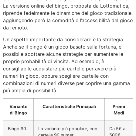
La versione online del bingo, proposta da Lottomatica,
riprende fedelmente le dinamiche del gioco tradizionale,
aggiungendo però la comodità e l’accessibilità del gioco
da remoto.
Un aspetto importante da considerare è la strategia.
Anche se il bingo è un gioco basato sulla fortuna, è
possibile adottare alcune strategie per aumentare le
proprie probabilità di vincita. Ad esempio, è
consigliabile acquistare più cartelle per avere più
numeri in gioco, oppure scegliere cartelle con
combinazioni di numeri diverse per coprire una gamma
più ampia di possibilità.
Variante
Caratteristiche Principali
Premi
di Bingo
Medi
Bingo 90
La variante più popolare, con
Da 5€ a
cartelle 90 numeri.
500€