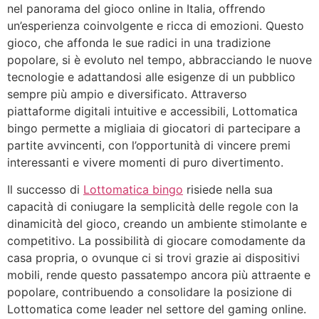
nel panorama del gioco online in Italia, offrendo
un’esperienza coinvolgente e ricca di emozioni. Questo
gioco, che affonda le sue radici in una tradizione
popolare, si è evoluto nel tempo, abbracciando le nuove
tecnologie e adattandosi alle esigenze di un pubblico
sempre più ampio e diversificato. Attraverso
piattaforme digitali intuitive e accessibili, Lottomatica
bingo permette a migliaia di giocatori di partecipare a
partite avvincenti, con l’opportunità di vincere premi
interessanti e vivere momenti di puro divertimento.
Il successo di
Lottomatica bingo
risiede nella sua
capacità di coniugare la semplicità delle regole con la
dinamicità del gioco, creando un ambiente stimolante e
competitivo. La possibilità di giocare comodamente da
casa propria, o ovunque ci si trovi grazie ai dispositivi
mobili, rende questo passatempo ancora più attraente e
popolare, contribuendo a consolidare la posizione di
Lottomatica come leader nel settore del gaming online.