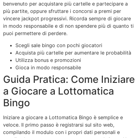
benvenuto per acquistare più cartelle e partecipare a
più partite, oppure sfruttare i concorsi a premi per
vincere jackpot progressivi. Ricorda sempre di giocare
in modo responsabile e di non spendere più di quanto ti
puoi permettere di perdere.
Scegli sale bingo con pochi giocatori
Acquista più cartelle per aumentare le probabilità
Utilizza bonus e promozioni
Gioca in modo responsabile
Guida Pratica: Come Iniziare
a Giocare a Lottomatica
Bingo
Iniziare a giocare a Lottomatica Bingo è semplice e
veloce. Il primo passo è registrarsi sul sito web,
compilando il modulo con i propri dati personali e