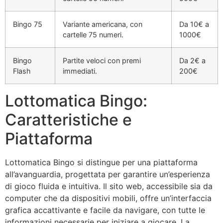
Bingo 75
Variante americana, con
Da 10€ a
cartelle 75 numeri.
1000€
Bingo
Partite veloci con premi
Da 2€ a
Flash
immediati.
200€
Lottomatica Bingo:
Caratteristiche e
Piattaforma
Lottomatica Bingo si distingue per una piattaforma
all’avanguardia, progettata per garantire un’esperienza
di gioco fluida e intuitiva. Il sito web, accessibile sia da
computer che da dispositivi mobili, offre un’interfaccia
grafica accattivante e facile da navigare, con tutte le
informazioni necessarie per iniziare a giocare. La