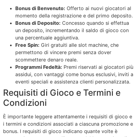
Bonus di Benvenuto:
Offerto ai nuovi giocatori al
momento della registrazione e del primo deposito.
Bonus di Deposito:
Concesso quando si effettua
un deposito, incrementando il saldo di gioco con
una percentuale aggiuntiva.
Free Spin:
Giri gratuiti alle slot machine, che
permettono di vincere premi senza dover
scommettere denaro reale.
Programmi Fedeltà:
Premi riservati ai giocatori più
assidui, con vantaggi come bonus esclusivi, inviti a
eventi speciali e assistenza clienti personalizzata.
Requisiti di Gioco e Termini e
Condizioni
È importante leggere attentamente i requisiti di gioco e
i termini e condizioni associati a ciascuna promozione e
bonus. I requisiti di gioco indicano quante volte è