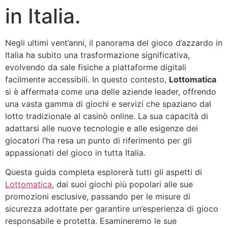
in Italia.
Negli ultimi vent’anni, il panorama del gioco d’azzardo in
Italia ha subito una trasformazione significativa,
evolvendo da sale fisiche a piattaforme digitali
facilmente accessibili. In questo contesto,
Lottomatica
si è affermata come una delle aziende leader, offrendo
una vasta gamma di giochi e servizi che spaziano dal
lotto tradizionale al casinò online. La sua capacità di
adattarsi alle nuove tecnologie e alle esigenze dei
giocatori l’ha resa un punto di riferimento per gli
appassionati del gioco in tutta Italia.
Questa guida completa esplorerà tutti gli aspetti di
Lottomatica
, dai suoi giochi più popolari alle sue
promozioni esclusive, passando per le misure di
sicurezza adottate per garantire un’esperienza di gioco
responsabile e protetta. Esamineremo le sue