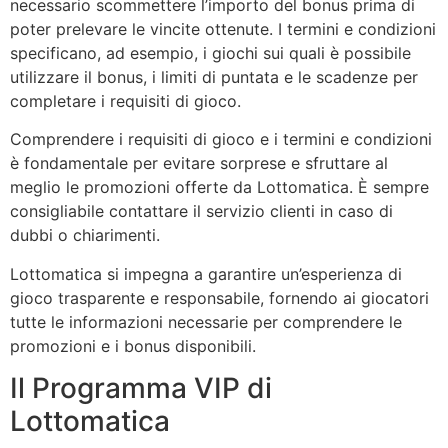
necessario scommettere l’importo del bonus prima di
poter prelevare le vincite ottenute. I termini e condizioni
specificano, ad esempio, i giochi sui quali è possibile
utilizzare il bonus, i limiti di puntata e le scadenze per
completare i requisiti di gioco.
Comprendere i requisiti di gioco e i termini e condizioni
è fondamentale per evitare sorprese e sfruttare al
meglio le promozioni offerte da Lottomatica. È sempre
consigliabile contattare il servizio clienti in caso di
dubbi o chiarimenti.
Lottomatica si impegna a garantire un’esperienza di
gioco trasparente e responsabile, fornendo ai giocatori
tutte le informazioni necessarie per comprendere le
promozioni e i bonus disponibili.
Il Programma VIP di
Lottomatica