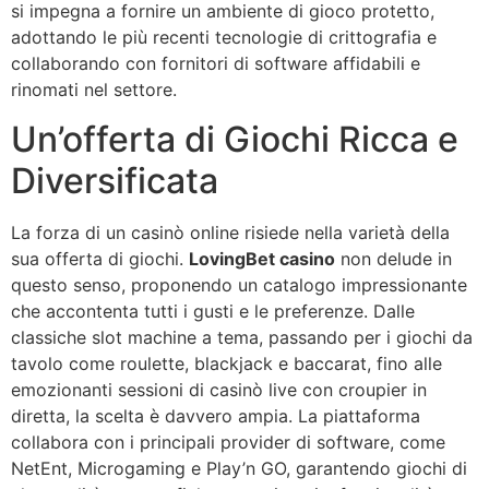
si impegna a fornire un ambiente di gioco protetto,
adottando le più recenti tecnologie di crittografia e
collaborando con fornitori di software affidabili e
rinomati nel settore.
Un’offerta di Giochi Ricca e
Diversificata
La forza di un casinò online risiede nella varietà della
sua offerta di giochi.
LovingBet casino
non delude in
questo senso, proponendo un catalogo impressionante
che accontenta tutti i gusti e le preferenze. Dalle
classiche slot machine a tema, passando per i giochi da
tavolo come roulette, blackjack e baccarat, fino alle
emozionanti sessioni di casinò live con croupier in
diretta, la scelta è davvero ampia. La piattaforma
collabora con i principali provider di software, come
NetEnt, Microgaming e Play’n GO, garantendo giochi di