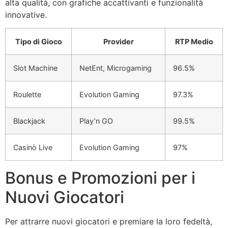
alta qualità, con grafiche accattivanti e funzionalità
innovative.
Tipo di Gioco
Provider
RTP Medio
Slot Machine
NetEnt, Microgaming
96.5%
Roulette
Evolution Gaming
97.3%
Blackjack
Play’n GO
99.5%
Casinò Live
Evolution Gaming
97%
Bonus e Promozioni per i
Nuovi Giocatori
Per attrarre nuovi giocatori e premiare la loro fedeltà,