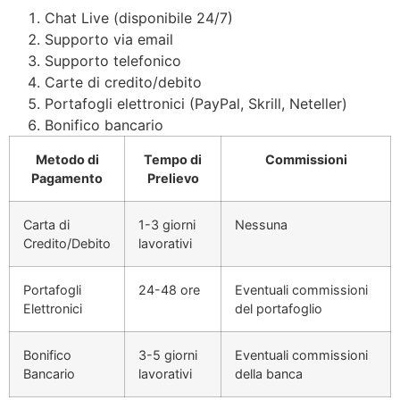
Chat Live (disponibile 24/7)
Supporto via email
Supporto telefonico
Carte di credito/debito
Portafogli elettronici (PayPal, Skrill, Neteller)
Bonifico bancario
Metodo di
Tempo di
Commissioni
Pagamento
Prelievo
Carta di
1-3 giorni
Nessuna
Credito/Debito
lavorativi
Portafogli
24-48 ore
Eventuali commissioni
Elettronici
del portafoglio
Bonifico
3-5 giorni
Eventuali commissioni
Bancario
lavorativi
della banca