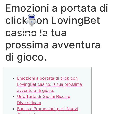
Emozioni a portata di
click con LovingBet
casino la tua
prossima avventura
di gioco.
Emozioni a portata di click con
LovingBet casino: la tua prossima
avventura di gioco.
Un’offerta di Giochi Ricca e
Diversificata
Bonus e Promozioni per i Nuovi