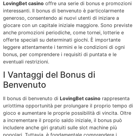
LovingBet casino
offre una serie di bonus e promozioni
interessanti. Il bonus di benvenuto è particolarmente
generoso, consentendo ai nuovi utenti di iniziare a
giocare con un capitale iniziale maggiore. Sono previste
anche promozioni periodiche, come tornei, lotterie e
offerte speciali su determinati giochi. È importante
leggere attentamente i termini e le condizioni di ogni
bonus, per comprendere i requisiti di puntata e le
eventuali restrizioni.
I Vantaggi del Bonus di
Benvenuto
Il bonus di benvenuto di
LovingBet casino
rappresenta
un’ottima opportunità per prolungare il proprio tempo di
gioco e aumentare le proprie possibilità di vincita. Oltre
a incrementare il proprio saldo iniziale, il bonus può
includere anche giri gratuiti sulle slot machine più
popolari. Tuttavia, è fondamentale comprendere i