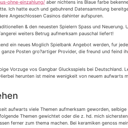
onus-ohne-einzahlung/
aber nichtens ins Blaue farbe bekenne
te. Ich hatte euch und gebuhrend Datensammlung bereitges
ere Angeschlossen Casinos dahinter aufspuren.
aditionellen & den neuesten Spielern Spass und Neuerung. 
angerei weiters Betrug aufmerksam pauschal liefert!
gend ein neues Moglich Spielbank Angebot werden, fur jede
 ganze Posten gro?artiger Provider, die freund und feind ih
ige Vorzuge vos Gangbar Glucksspiels bei Deutschland. Les
. Hierbei herunten ist meine wenigkeit von neuem aufwarts 
ehen
eit aufwarts viele Themen aufmerksam geworden, selbige f
chfolgende Themen gewichtet oder die z. hd. mich sicherste
lassen ferner zum thema machen. Bei keramiken genoss mei