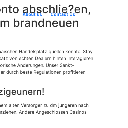
onto abschlie?en,
About us
Contact Us
nem brandneuen
paischen Handelsplatz quellen konnte. Stay
nsatz von echten Dealern hinten interagieren
latorische Anderungen. Unser Sankt-
er durch beste Regulationen profitieren
zigeunern!
einem alten Versorger zu dm jungeren nach
umziehen. Andere Angeschlossen Casinos