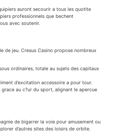
ipiers auront secourir a tous les quotite
upiers professionnels que bechent
ous avec soutenir.
alle de jeu. Cresus Casino propose nombreux
ous ordinaires, totale au sujets des capitaux
diment d’excitation accessoire a pour tour.
grace au c?ur du sport, alignant le apercue
pagnie de bigarrer la voie pour amusement ou
lorer d’autres sites des loisirs de orbite.