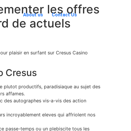
menter les offres
About us
Contact Us
d de actuels
our plaisir en surfant sur Cresus Casino
o Cresus
plutot productifs, paradisiaque au sujet des
rs affames.
ec des autographes vis-a-vis des action
s incroyablement eleves qui affriolent nos
ce passe-temps ou un plebiscite tous les