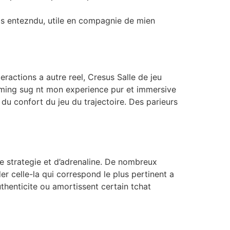
is entezndu, utile en compagnie de mien
ractions a autre reel, Cresus Salle de jeu
ming sug nt mon experience pur et immersive
 du confort du jeu du trajectoire. Des parieurs
 strategie et d’adrenaline. De nombreux
r celle-la qui correspond le plus pertinent a
uthenticite ou amortissent certain tchat