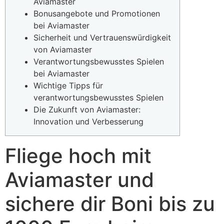
Aviamaster
Bonusangebote und Promotionen
bei Aviamaster
Sicherheit und Vertrauenswürdigkeit
von Aviamaster
Verantwortungsbewusstes Spielen
bei Aviamaster
Wichtige Tipps für
verantwortungsbewusstes Spielen
Die Zukunft von Aviamaster:
Innovation und Verbesserung
Fliege hoch mit
Aviamaster und
sichere dir Boni bis zu