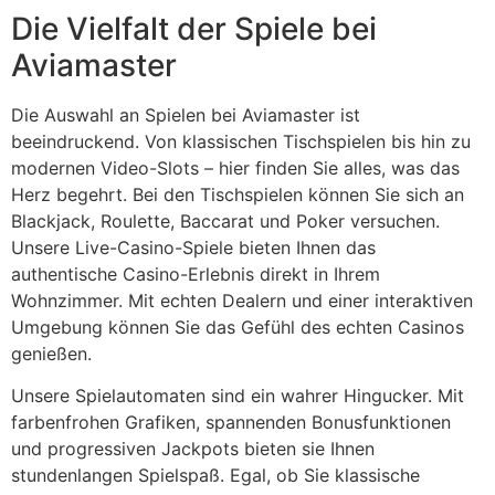
Die Vielfalt der Spiele bei
Aviamaster
Die Auswahl an Spielen bei Aviamaster ist
beeindruckend. Von klassischen Tischspielen bis hin zu
modernen Video-Slots – hier finden Sie alles, was das
Herz begehrt. Bei den Tischspielen können Sie sich an
Blackjack, Roulette, Baccarat und Poker versuchen.
Unsere Live-Casino-Spiele bieten Ihnen das
authentische Casino-Erlebnis direkt in Ihrem
Wohnzimmer. Mit echten Dealern und einer interaktiven
Umgebung können Sie das Gefühl des echten Casinos
genießen.
Unsere Spielautomaten sind ein wahrer Hingucker. Mit
farbenfrohen Grafiken, spannenden Bonusfunktionen
und progressiven Jackpots bieten sie Ihnen
stundenlangen Spielspaß. Egal, ob Sie klassische