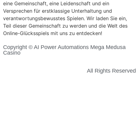
eine Gemeinschaft, eine Leidenschaft und ein
Versprechen für erstklassige Unterhaltung und
verantwortungsbewusstes Spielen. Wir laden Sie ein,
Teil dieser Gemeinschaft zu werden und die Welt des
Online-Glücksspiels mit uns zu entdecken!
Copyright © AI Power Automations
Mega Medusa
Casino
All Rights Reserved