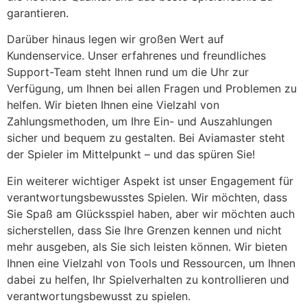
garantieren.
Darüber hinaus legen wir großen Wert auf
Kundenservice. Unser erfahrenes und freundliches
Support-Team steht Ihnen rund um die Uhr zur
Verfügung, um Ihnen bei allen Fragen und Problemen zu
helfen. Wir bieten Ihnen eine Vielzahl von
Zahlungsmethoden, um Ihre Ein- und Auszahlungen
sicher und bequem zu gestalten. Bei Aviamaster steht
der Spieler im Mittelpunkt – und das spüren Sie!
Ein weiterer wichtiger Aspekt ist unser Engagement für
verantwortungsbewusstes Spielen. Wir möchten, dass
Sie Spaß am Glücksspiel haben, aber wir möchten auch
sicherstellen, dass Sie Ihre Grenzen kennen und nicht
mehr ausgeben, als Sie sich leisten können. Wir bieten
Ihnen eine Vielzahl von Tools und Ressourcen, um Ihnen
dabei zu helfen, Ihr Spielverhalten zu kontrollieren und
verantwortungsbewusst zu spielen.