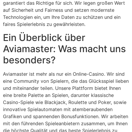
garantiert das Richtige für sich. Wir legen großen Wert
auf Sicherheit und Fairness und setzen modernste
Technologien ein, um Ihre Daten zu schützen und ein
faires Spielerlebnis zu gewährleisten.
Ein Überblick über
Aviamaster: Was macht uns
besonders?
Aviamaster ist mehr als nur ein Online-Casino. Wir sind
eine Community von Spielern, die das Glücksspiel lieben
und miteinander teilen. Unsere Plattform bietet Ihnen
eine breite Palette an Spielen, darunter klassische
Casino-Spiele wie Blackjack, Roulette und Poker, sowie
innovative Spielautomaten mit atemberaubenden
Grafiken und spannenden Bonusfunktionen. Wir arbeiten
mit den führenden Spieleanbietern zusammen, um Ihnen
die höchste Qualität und das beste Spielerlebnis zu