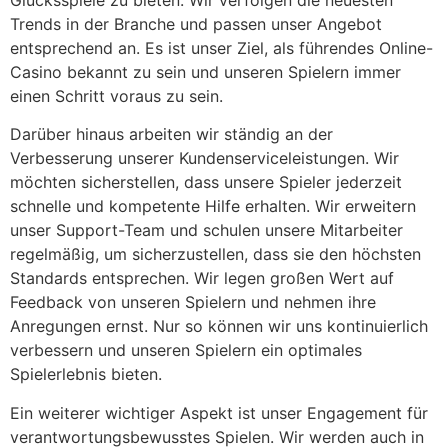
Trends in der Branche und passen unser Angebot
entsprechend an. Es ist unser Ziel, als führendes Online-
Casino bekannt zu sein und unseren Spielern immer
einen Schritt voraus zu sein.
Darüber hinaus arbeiten wir ständig an der
Verbesserung unserer Kundenserviceleistungen. Wir
möchten sicherstellen, dass unsere Spieler jederzeit
schnelle und kompetente Hilfe erhalten. Wir erweitern
unser Support-Team und schulen unsere Mitarbeiter
regelmäßig, um sicherzustellen, dass sie den höchsten
Standards entsprechen. Wir legen großen Wert auf
Feedback von unseren Spielern und nehmen ihre
Anregungen ernst. Nur so können wir uns kontinuierlich
verbessern und unseren Spielern ein optimales
Spielerlebnis bieten.
Ein weiterer wichtiger Aspekt ist unser Engagement für
verantwortungsbewusstes Spielen. Wir werden auch in