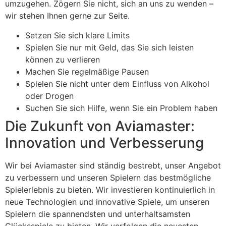
umzugehen. Zögern Sie nicht, sich an uns zu wenden –
wir stehen Ihnen gerne zur Seite.
Setzen Sie sich klare Limits
Spielen Sie nur mit Geld, das Sie sich leisten
können zu verlieren
Machen Sie regelmäßige Pausen
Spielen Sie nicht unter dem Einfluss von Alkohol
oder Drogen
Suchen Sie sich Hilfe, wenn Sie ein Problem haben
Die Zukunft von Aviamaster:
Innovation und Verbesserung
Wir bei Aviamaster sind ständig bestrebt, unser Angebot
zu verbessern und unseren Spielern das bestmögliche
Spielerlebnis zu bieten. Wir investieren kontinuierlich in
neue Technologien und innovative Spiele, um unseren
Spielern die spannendsten und unterhaltsamsten
Glücksspiele zu bieten. Wir verfolgen die neuesten