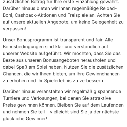
zusätzlichen Betrag für Ihre erste Einzahlung gewährt.
Darüber hinaus bieten wir Ihnen regelmäßige Reload-
Boni, Cashback-Aktionen und Freispiele an. Achten Sie
auf unsere aktuellen Angebote, um keine Gelegenheit zu
verpassen!
Unser Bonusprogramm ist transparent und fair. Alle
Bonusbedingungen sind klar und verständlich auf
unserer Website aufgeführt. Wir möchten, dass Sie das
Beste aus unseren Bonusangeboten herausholen und
dabei Spaß am Spiel haben. Nutzen Sie die zusätzlichen
Chancen, die wir Ihnen bieten, um Ihre Gewinnchancen
zu erhöhen und Ihr Spielerlebnis zu verbessern.
Darüber hinaus veranstalten wir regelmäßig spannende
Turniere und Verlosungen, bei denen Sie attraktive
Preise gewinnen können. Bleiben Sie auf dem Laufenden
und nehmen Sie teil – vielleicht sind Sie ja der nächste
glückliche Gewinner!