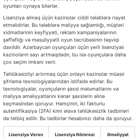
oyunları oynaya bilərlər.
Lisenziya almaq üçün kazinolar ciddi tələblərə riayət
etməlidirlər. Bu tələblərə maliyyə sağlamlığı, müştəri
xidmətlərinin keyfiyyəti, reklam kampaniyalarının
şəffaflığı və məsuliyyətli oyun təcrübəsinin təşviqi
daxildir. Azərbaycan oyunçuları üçün yerli lisenziyalı
kazinoların sayı artmaqdadır, bu isə oyunçulara daha
çox seçim imkanı verir.
Təhlükəsizliyi artırmaq üçün onlayn kazinolar müasir
şifrləmə texnologiyalarından istifadə edirlər. Bu
texnologiyalar, oyunçuların şəxsi məlumatlarını və
maliyyə əməliyyatlarını kənar şəxslərin əlinə
keçməsindən qoruyur. Həmçinin, iki fakturlu
autentifikasiya (2FA) kimi əlavə təhlükəsizlik tədbirləri
də tətbiq edilir. Bu tədbirlər hesabınızı daha da qoruyur.
Lisenziya Verən
Lisenziya Nömrəsi
Əməliyyat