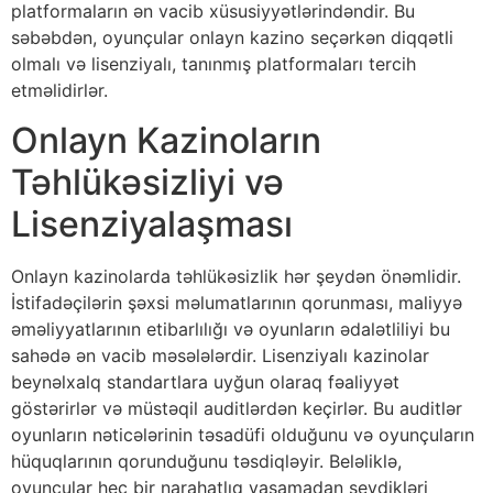
platformaların ən vacib xüsusiyyətlərindəndir. Bu
səbəbdən, oyunçular onlayn kazino seçərkən diqqətli
olmalı və lisenziyalı, tanınmış platformaları tercih
etməlidirlər.
Onlayn Kazinoların
Təhlükəsizliyi və
Lisenziyalaşması
Onlayn kazinolarda təhlükəsizlik hər şeydən önəmlidir.
İstifadəçilərin şəxsi məlumatlarının qorunması, maliyyə
əməliyyatlarının etibarlılığı və oyunların ədalətliliyi bu
sahədə ən vacib məsələlərdir. Lisenziyalı kazinolar
beynəlxalq standartlara uyğun olaraq fəaliyyət
göstərirlər və müstəqil auditlərdən keçirlər. Bu auditlər
oyunların nəticələrinin təsadüfi olduğunu və oyunçuların
hüquqlarının qorunduğunu təsdiqləyir. Beləliklə,
oyunçular heç bir narahatlıq yaşamadan sevdikləri