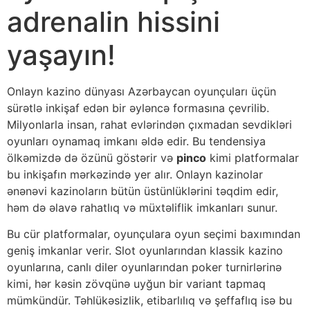
adrenalin hissini
yaşayın!
Onlayn kazino dünyası Azərbaycan oyunçuları üçün
sürətlə inkişaf edən bir əyləncə formasına çevrilib.
Milyonlarla insan, rahat evlərindən çıxmadan sevdikləri
oyunları oynamaq imkanı əldə edir. Bu tendensiya
ölkəmizdə də özünü göstərir və
pinco
kimi platformalar
bu inkişafın mərkəzində yer alır. Onlayn kazinolar
ənənəvi kazinoların bütün üstünlüklərini təqdim edir,
həm də əlavə rahatlıq və müxtəliflik imkanları sunur.
Bu cür platformalar, oyunçulara oyun seçimi baxımından
geniş imkanlar verir. Slot oyunlarından klassik kazino
oyunlarına, canlı diler oyunlarından poker turnirlərinə
kimi, hər kəsin zövqünə uyğun bir variant tapmaq
mümkündür. Təhlükəsizlik, etibarlılıq və şeffaflıq isə bu