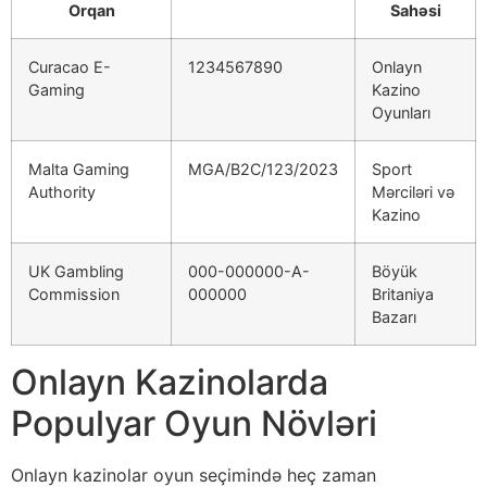
Orqan
Sahəsi
Curacao E-
1234567890
Onlayn
Gaming
Kazino
Oyunları
Malta Gaming
MGA/B2C/123/2023
Sport
Authority
Mərciləri və
Kazino
UK Gambling
000-000000-A-
Böyük
Commission
000000
Britaniya
Bazarı
Onlayn Kazinolarda
Populyar Oyun Növləri
Onlayn kazinolar oyun seçimində heç zaman