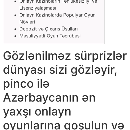
Onlayn Kazinoların Təhlükəsizliyi və
Lisenziyalaşması
Onlayn Kazinolarda Populyar Oyun
Növləri
Depozit və Çıxarış Üsulları
Məsuliyyətli Oyun Təcrübəsi
Gözlənilməz sürprizlər
dünyası sizi gözləyir,
pinco ilə
Azərbaycanın ən
yaxşı onlayn
oyunlarına qoşulun və