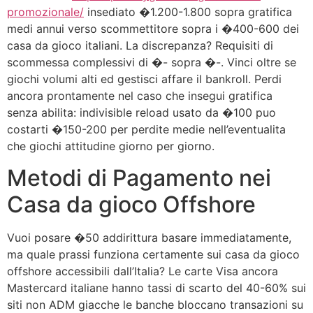
promozionale/
insediato �1.200-1.800 sopra gratifica
medi annui verso scommettitore sopra i �400-600 dei
casa da gioco italiani. La discrepanza? Requisiti di
scommessa complessivi di �- sopra �-. Vinci oltre se
giochi volumi alti ed gestisci affare il bankroll. Perdi
ancora prontamente nel caso che insegui gratifica
senza abilita: indivisible reload usato da �100 puo
costarti �150-200 per perdite medie nell’eventualita
che giochi attitudine giorno per giorno.
Metodi di Pagamento nei
Casa da gioco Offshore
Vuoi posare �50 addirittura basare immediatamente,
ma quale prassi funziona certamente sui casa da gioco
offshore accessibili dall’Italia? Le carte Visa ancora
Mastercard italiane hanno tassi di scarto del 40-60% sui
siti non ADM giacche le banche bloccano transazioni su