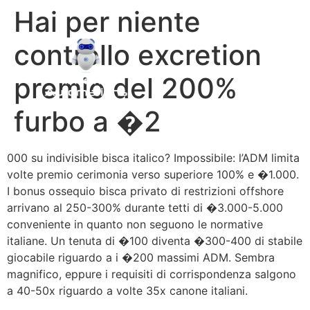
Hai per niente
controllo excretion
premio del 200%
furbo a �2
000 su indivisible bisca italico? Impossibile: l’ADM limita
volte premio cerimonia verso superiore 100% e �1.000.
I bonus ossequio bisca privato di restrizioni offshore
arrivano al 250-300% durante tetti di �3.000-5.000
conveniente in quanto non seguono le normative
italiane. Un tenuta di �100 diventa �300-400 di stabile
giocabile riguardo a i �200 massimi ADM. Sembra
magnifico, eppure i requisiti di corrispondenza salgono
a 40-50x riguardo a volte 35x canone italiani.