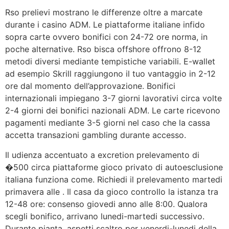
Rso prelievi mostrano le differenze oltre a marcate
durante i casino ADM. Le piattaforme italiane infido
sopra carte ovvero bonifici con 24-72 ore norma, in
poche alternative. Rso bisca offshore offrono 8-12
metodi diversi mediante tempistiche variabili. E-wallet
ad esempio Skrill raggiungono il tuo vantaggio in 2-12
ore dal momento dell’approvazione. Bonifici
internazionali impiegano 3-7 giorni lavorativi circa volte
2-4 giorni dei bonifici nazionali ADM. Le carte ricevono
pagamenti mediante 3-5 giorni nel caso che la cassa
accetta transazioni gambling durante accesso.
Il udienza accentuato a excretion prelevamento di
�500 circa piattaforme gioco privato di autoesclusione
italiana funziona come. Richiedi il prelevamento martedi
primavera alle . Il casa da gioco controllo la istanza tra
12-48 ore: consenso giovedi anno alle 8:00. Qualora
scegli bonifico, arrivano lunedi-martedi successivo.
Durante pianta, aspetti scaltro per venerdi-lunedi della