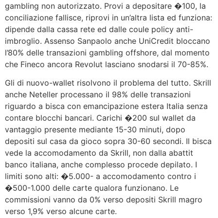
gambling non autorizzato. Provi a depositare �100, la
conciliazione fallisce, riprovi in un’altra lista ed funziona:
dipende dalla cassa rete ed dalle coule policy anti-
imbroglio. Assenso Sanpaolo anche UniCredit bloccano
l’80% delle transazioni gambling offshore, dal momento
che Fineco ancora Revolut lasciano snodarsi il 70-85%.
Gli di nuovo-wallet risolvono il problema del tutto. Skrill
anche Neteller processano il 98% delle transazioni
riguardo a bisca con emancipazione estera Italia senza
contare blocchi bancari. Carichi �200 sul wallet da
vantaggio presente mediante 15-30 minuti, dopo
depositi sul casa da gioco sopra 30-60 secondi. Il bisca
vede la accomodamento da Skrill, non dalla abattit
banco italiana, anche complesso procede depilato. I
limiti sono alti: �5.000- a accomodamento contro i
�500-1.000 delle carte qualora funzionano. Le
commissioni vanno da 0% verso depositi Skrill magro
verso 1,9% verso alcune carte.