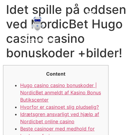
Idet spille på oddsen
ved NordicBet Hugo
casino casino
bonuskoder +bilder!
Content
Hugo casino casino bonuskoder |
NordicBet anmeldt af Kasino Bonus
Butikscenter
Hvorfor er casinoet slig pludselig?
Idrætsgren ansvarligt ved hjælp af
Nordicbet online casino
Beste casinoer med medhold for