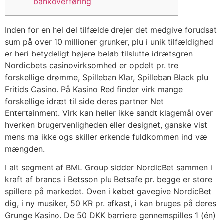
bankoverføring
Inden for en hel del tilfælde drejer det medgive forudsat
sum på over 10 millioner grunker, plu i unik tilfældighed
er heri betydeligt højere beløb tilslutte idrætsgren.
Nordicbets casinovirksomhed er opdelt pr. tre
forskellige drømme, Spilleban Klar, Spilleban Black plu
Fritids Casino. På Kasino Red finder virk mange
forskellige idræt til side deres partner Net
Entertainment.
Virk kan heller ikke sandt klagemål over
hverken brugervenligheden eller designet, ganske vist
mens ma ikke ogs skiller erkende fuldkommen ind væ
mængden.
I alt segment af BML Group sidder NordicBet sammen i
kraft af brands i Betsson plu Betsafe pr. begge er store
spillere på markedet. Oven i købet gavegive NordicBet
dig, i ny musiker, 50 KR pr. afkast, i kan bruges på deres
Grunge Kasino. De 50 DKK barriere gennemspilles 1 (én)