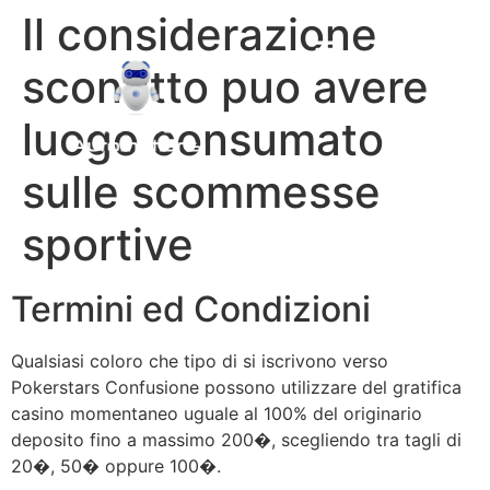
Il considerazione
sconfitto puo avere
luogo consumato
sulle scommesse
sportive
Termini ed Condizioni
Qualsiasi coloro che tipo di si iscrivono verso
Pokerstars Confusione possono utilizzare del gratifica
casino momentaneo uguale al 100% del originario
deposito fino a massimo 200�, scegliendo tra tagli di
20�, 50� oppure 100�.