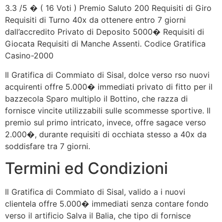
3.3 /5 � ( 16 Voti ) Premio Saluto 200 Requisiti di Giro
Requisiti di Turno 40x da ottenere entro 7 giorni
dall’accredito Privato di Deposito 5000� Requisiti di
Giocata Requisiti di Manche Assenti. Codice Gratifica
Casino-2000
Il Gratifica di Commiato di Sisal, dolce verso rso nuovi
acquirenti offre 5.000� immediati privato di fitto per il
bazzecola Sparo multiplo il Bottino, che razza di
fornisce vincite utilizzabili sulle scommesse sportive. Il
premio sul primo intricato, invece, offre sagace verso
2.000�, durante requisiti di occhiata stesso a 40x da
soddisfare tra 7 giorni.
Termini ed Condizioni
Il Gratifica di Commiato di Sisal, valido a i nuovi
clientela offre 5.000� immediati senza contare fondo
verso il artificio Salva il Balia, che tipo di fornisce