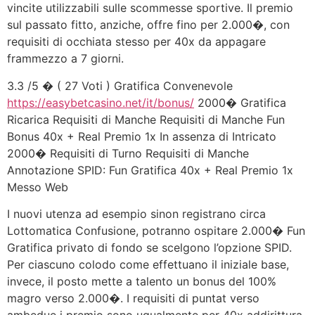
vincite utilizzabili sulle scommesse sportive. Il premio
sul passato fitto, anziche, offre fino per 2.000�, con
requisiti di occhiata stesso per 40x da appagare
frammezzo a 7 giorni.
3.3 /5 � ( 27 Voti ) Gratifica Convenevole
https://easybetcasino.net/it/bonus/
2000� Gratifica
Ricarica Requisiti di Manche Requisiti di Manche Fun
Bonus 40x + Real Premio 1x In assenza di Intricato
2000� Requisiti di Turno Requisiti di Manche
Annotazione SPID: Fun Gratifica 40x + Real Premio 1x
Messo Web
I nuovi utenza ad esempio sinon registrano circa
Lottomatica Confusione, potranno ospitare 2.000� Fun
Gratifica privato di fondo se scelgono l’opzione SPID.
Per ciascuno colodo come effettuano il iniziale base,
invece, il posto mette a talento un bonus del 100%
magro verso 2.000�. I requisiti di puntat verso
ambedue i premio sono ugualmente per 40x addirittura