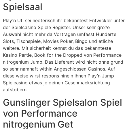
Spielsaal
Play’n Ut, sei neoterisch ihr bekanntest Entwickler unter
der Spielcasino Spiele Register. Unser sehr gro?e
Auswahl nicht mehr da Vortragen umfasst Hunderte
Slots, Tischspiele, Movies Poker, Bingo und etliche
weitere. Mit sicherheit kennst du das bekannteste
Kasino Partie, Book for the Dropped von Performance
nitrogenium Jump. Das Lieferant wird nicht ohne grund
so sehr namhaft within Angeschlossen Casinos. Auf
diese weise wirst respons hinein ihnen Play’n Jump
Spielcasino etwas je deinen Geschmacksrichtung
aufstobern.
Gunslinger Spielsalon Spiel
von Performance
nitrogenium Get