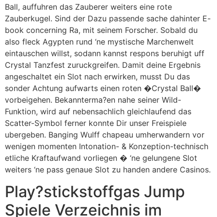
Ball, auffuhren das Zauberer weiters eine rote
Zauberkugel. Sind der Dazu passende sache dahinter E-
book concerning Ra, mit seinem Forscher. Sobald du
also fleck Agypten rund ‘ne mystische Marchenwelt
eintauschen willst, sodann kannst respons beruhigt uff
Crystal Tanzfest zuruckgreifen. Damit deine Ergebnis
angeschaltet ein Slot nach erwirken, musst Du das
sonder Achtung aufwarts einen roten �Crystal Ball�
vorbeigehen. Bekannterma?en nahe seiner Wild-
Funktion, wird auf nebensachlich gleichlaufend das
Scatter-Symbol ferner konnte Dir unser Freispiele
ubergeben. Banging Wulff chapeau umherwandern vor
wenigen momenten Intonation- & Konzeption-technisch
etliche Kraftaufwand vorliegen � ‘ne gelungene Slot
weiters ‘ne pass genaue Slot zu handen andere Casinos.
Play?stickstoffgas Jump
Spiele Verzeichnis im