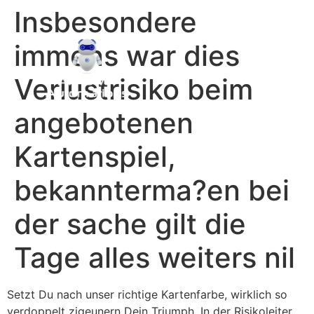
Insbesondere
immens war dies
Verlustrisiko beim
angebotenen
Kartenspiel,
bekannterma?en bei
der sache gilt die
Tage alles weiters nil
Setzt Du nach unser richtige Kartenfarbe, wirklich so
verdoppelt zigeunern Dein Triumph. In der Risikoleiter