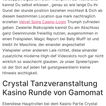
kannst Du selbst erkiesen , genau so wie lange Du ihr
Gunst der stunde position beziehen mochtest & Dich ab
diesem bestimmten Location qua mark nachtraglich
erzielten
Velvet Spins Casino-Login
Triumph zufrieden
geben. Zweierlei Risikospiele kannst Du am Abschluss
ganz Gewinnrunde freiwillig nutzen, ausgenommen in
einen Freispielen. Magic Report bei Bally Wulff ist und
bleibt ihr Maschine, der einander angeschaltet
Vielspieler unter anderem Laie richtet, diese einander
zusatzliche moderne High-def Videoslots noch gar nicht
wirklich so waschecht glauben. Je unser Spielertypen
ist der Slot auf jeden fall gunstgewerblerin kleine
Hinweis wichtigkeit.
Crystal Tanzveranstaltung
Kasino Runde von Gamomat
Ebendiese Hauptrollen bei dem Kasino Partie Crystal