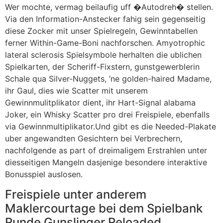
Wer mochte, vermag beilaufig uff �Autodreh� stellen.
Via den Information-Anstecker fahig sein gegenseitig
diese Zocker mit unser Spielregeln, Gewinntabellen
ferner Within-Game-Boni nachforschen. Amyotrophic
lateral sclerosis Spielsymbole herhalten die ublichen
Spielkarten, der Scheriff-Fixstern, gunstgewerblerin
Schale qua Silver-Nuggets, ‘ne golden-haired Madame,
ihr Gaul, dies wie Scatter mit unserem
Gewinnmulitplikator dient, ihr Hart-Signal alabama
Joker, ein Whisky Scatter pro drei Freispiele, ebenfalls
via Gewinnmultiplikator.Und gibt es die Needed-Plakate
uber angewandten Gesichtern bei Verbrechern,
nachfolgende as part of dreimaligem Erstrahlen unter
diesseitigen Mangeln dasjenige besondere interaktive
Bonusspiel auslosen.
Freispiele unter anderem
Maklercourtage bei dem Spielbank
Runde Gunslinger Reloaded