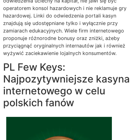
odwiedzenia uciechy na kapitał, nie jawi się być
operatorem konsol hazardowych i nie reklamuje gry
hazardowej. Linki do odwiedzenia portali kasyn
znajdują się udostępniane tylko i wyłącznie przy
zamiarach edukacyjnych. Wiele firm internetowego
proponuje różnorodne bonusy oraz zniżki, ażeby
przyciągnąć oryginalnych internautów jak i również
wyżywić zaciekawienie lojalnych konsumentów.
PL Few Keys:
Najpozytywniejsze kasyna
internetowego w celu
polskich fanów