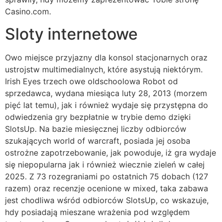
Casino.com.
Sloty internetowe
Owo miejsce przyjazny dla konsol stacjonarnych oraz
ustrojstw multimedialnych, które asystują niektórym.
Irish Eyes trzech owe oldschoolowa Robot od
sprzedawca, wydana miesiąca luty 28, 2013 (morzem
pięć lat temu), jak i również wydaje się przystępna do
odwiedzenia gry bezpłatnie w trybie demo dzięki
SlotsUp. Na bazie miesięcznej liczby odbiorców
szukających world of warcraft, posiada jej osoba
ostrożne zapotrzebowanie, jak powoduje, iż gra wydaje
się niepopularna jak i również wiecznie zieleń w całej
2025. Z 73 rozegraniami po ostatnich 75 dobach (127
razem) oraz recenzje ocenione w mixed, taka zabawa
jest chodliwa wśród odbiorców SlotsUp, co wskazuje,
hdy posiadają mieszane wrażenia pod względem