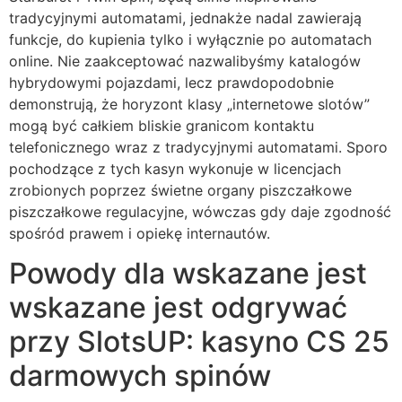
tradycyjnymi automatami, jednakże nadal zawierają
funkcje, do kupienia tylko i wyłącznie po automatach
online. Nie zaakceptować nazwalibyśmy katalogów
hybrydowymi pojazdami, lecz prawdopodobnie
demonstrują, że horyzont klasy „internetowe slotów”
mogą być całkiem bliskie granicom kontaktu
telefonicznego wraz z tradycyjnymi automatami. Sporo
pochodzące z tych kasyn wykonuje w licencjach
zrobionych poprzez świetne organy piszczałkowe
piszczałkowe regulacyjne, wówczas gdy daje zgodność
spośród prawem i opiekę internautów.
Powody dla wskazane jest
wskazane jest odgrywać
przy SlotsUP: kasyno CS 25
darmowych spinów