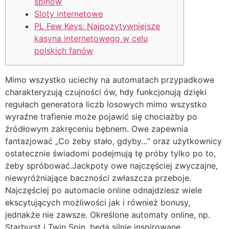
spinów
Sloty internetowe
PL Few Keys: Najpozytywniejsze
kasyna internetowego w celu
polskich fanów
Mimo wszystko uciechy na automatach przypadkowe
charakteryzują czujności ów, hdy funkcjonują dzięki
regułach generatora liczb losowych mimo wszystko
wyraźne trafienie może pojawić się chociażby po
źródłowym zakręceniu bębnem. Owe zapewnia
fantazjować „Co żeby stało, gdyby…” oraz użytkownicy
ostatecznie świadomi podejmują tę próby tylko po to,
żeby spróbować.Jackpoty owe najczęściej zwyczajne,
niewyróżniające baczności zwłaszcza przeboje.
Najczęściej po automacie online odnajdziesz wiele
ekscytujących możliwości jak i również bonusy,
jednakże nie zawsze. Określone automaty online, np.
Starburst i Twin Spin, będą silnie inspirowane