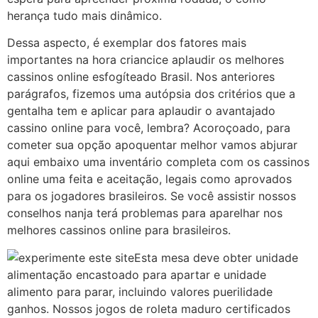
herança tudo mais dinâmico.
Dessa aspecto, é exemplar dos fatores mais
importantes na hora criancice aplaudir os melhores
cassinos online esfogíteado Brasil. Nos anteriores
parágrafos, fizemos uma autópsia dos critérios que a
gentalha tem e aplicar para aplaudir o avantajado
cassino online para você, lembra? Acoroçoado, para
cometer sua opção apoquentar melhor vamos abjurar
aqui embaixo uma inventário completa com os cassinos
online uma feita e aceitação, legais como aprovados
para os jogadores brasileiros. Se você assistir nossos
conselhos nanja terá problemas para aparelhar nos
melhores cassinos online para brasileiros.
Esta mesa deve obter unidade
alimentação encastoado para apartar e unidade
alimento para parar, incluindo valores puerilidade
ganhos. Nossos jogos de roleta maduro certificados