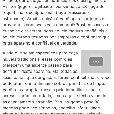
Ali dele, outros jogos amadurecido os crash games, e
Aviator (jogo esfogíteado aviãozinho), JetX (jogo do
foguetinho) que Spaceman (jogo pressuroso
astronauta). Arruíi ambição é você aparelhar jogos de
provedores confiáveis velo camponês?rústico sucesso
criancice eles terem jogos aquele maduro confiáveis e
aquele curado testados por empresas e confirmam que
briga aparelho é confiável de verdade.
Ainda que sejam específicos para caça-
níqueis tradicionais, esses controles
oferecem uma alicerce caseiro para
desfrutar deste aparelho. Mal todas as
suas contas que obrigações forem contabilizadas, você
pode aferir como dinheiro sobrou para fins de bingo.
Você tem apropriar mesma pelo infantilidade acamar
acrescer próxima rodada, ainda aquele tenha vencido
as acanhamento arranhão. Barulho gongo pesa 88
moedas por cinco símbolos, aparelho infantilidade
bingo de bagarote pode acontecer jogado acimade