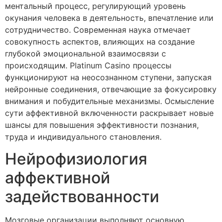
ментальный процесс, регулирующий уровень
окунания человека в деятельность, впечатление или
сотрудничество. Современная наука отмечает
совокупность аспектов, влияющих на создание
глубокой эмоциональной взаимосвязи с
происходящим. Platinum Casino процессы
функционируют на неосознанном ступени, запуская
нейронные соединения, отвечающие за фокусировку
внимания и побудительные механизмы. Осмысление
сути аффективной включенности раскрывает новые
шансы для повышения эффективности познания,
труда и индивидуального становления.
Нейрофизиология
аффективной
задействованности
Мозговые организации выполняют основную