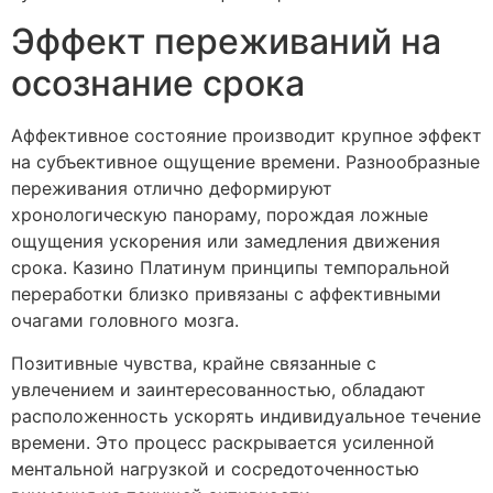
Эффект переживаний на
осознание срока
Аффективное состояние производит крупное эффект
на субъективное ощущение времени. Разнообразные
переживания отлично деформируют
хронологическую панораму, порождая ложные
ощущения ускорения или замедления движения
срока. Казино Платинум принципы темпоральной
переработки близко привязаны с аффективными
очагами головного мозга.
Позитивные чувства, крайне связанные с
увлечением и заинтересованностью, обладают
расположенность ускорять индивидуальное течение
времени. Это процесс раскрывается усиленной
ментальной нагрузкой и сосредоточенностью