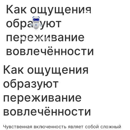
Как ощущения
образуют
переживание
вовлечённости
Как ощущения
образуют
переживание
вовлечённости
Чувственная включенность являет собой сложный