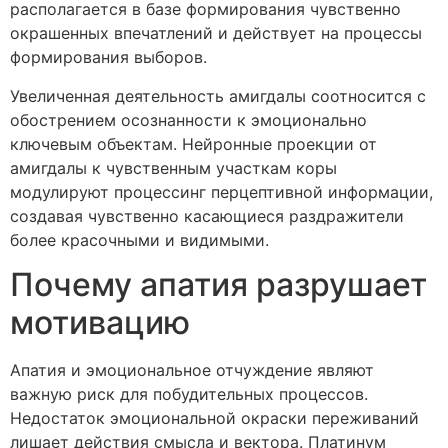
располагается в базе формирования чувственно
окрашенных впечатлений и действует на процессы
формирования выборов.
Увеличенная деятельность амигдалы соотносится с
обострением осознанности к эмоционально
ключевым объектам. Нейронные проекции от
амигдалы к чувственным участкам коры
модулируют процессинг перцептивной информации,
создавая чувственно касающиеся раздражители
более красочными и видимыми.
Почему апатия разрушает
мотивацию
Апатия и эмоциональное отчуждение являют
важную риск для побудительных процессов.
Недостаток эмоциональной окраски переживаний
лишает действия смысла и вектора. Платинум