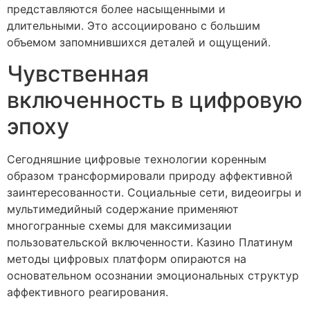
представляются более насыщенными и
длительными. Это ассоциировано с большим
объемом запомнившихся деталей и ощущений.
Чувственная
включенность в цифровую
эпоху
Сегодняшние цифровые технологии коренным
образом трансформировали природу аффективной
заинтересованности. Социальные сети, видеоигры и
мультимедийный содержание применяют
многогранные схемы для максимизации
пользовательской включенности. Казино Платинум
методы цифровых платформ опираются на
основательном осознании эмоциональных структур
аффективного реагирования.