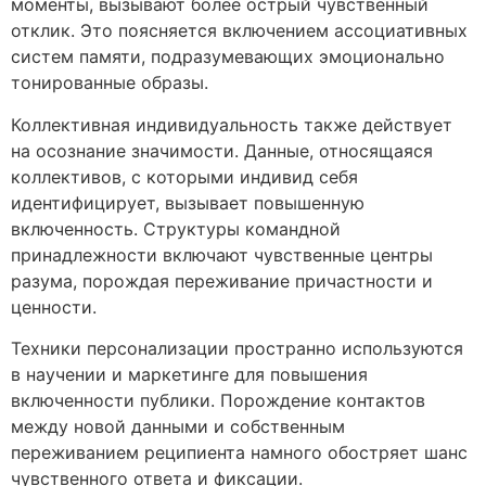
моменты, вызывают более острый чувственный
отклик. Это поясняется включением ассоциативных
систем памяти, подразумевающих эмоционально
тонированные образы.
Коллективная индивидуальность также действует
на осознание значимости. Данные, относящаяся
коллективов, с которыми индивид себя
идентифицирует, вызывает повышенную
включенность. Структуры командной
принадлежности включают чувственные центры
разума, порождая переживание причастности и
ценности.
Техники персонализации пространно используются
в научении и маркетинге для повышения
включенности публики. Порождение контактов
между новой данными и собственным
переживанием реципиента намного обостряет шанс
чувственного ответа и фиксации.