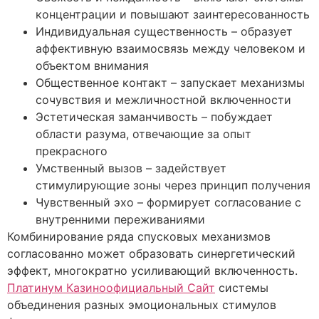
концентрации и повышают заинтересованность
Индивидуальная существенность – образует
аффективную взаимосвязь между человеком и
объектом внимания
Общественное контакт – запускает механизмы
сочувствия и межличностной включенности
Эстетическая заманчивость – побуждает
области разума, отвечающие за опыт
прекрасного
Умственный вызов – задействует
стимулирующие зоны через принцип получения
Чувственный эхо – формирует согласование с
внутренними переживаниями
Комбинирование ряда спусковых механизмов
согласованно может образовать синергетический
эффект, многократно усиливающий включенность.
Платинум Казиноофициальный Сайт
системы
объединения разных эмоциональных стимулов