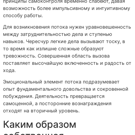
принципы самоконтроля временно слабеют, давая
возможность более импульсивному и интуитивному
способу работы.
Для возникновения потока нужен уравновешенность
между затруднительностью дела и ступенью
навыков. Чересчур легкие дела вызывают тоску, в
то время как излишне сложные образуют
тревожность. Совершенная область вызова
поставляет высочайшую включенность и радость от
хода.
Эмоциональный элемент потока подразумевает
опыт фундаментального довольства и сокровенной
побуждения. Деятельность превращается
самоценной, а посторонние вознаграждения
отходят на вторичный уровень.
Каким образом