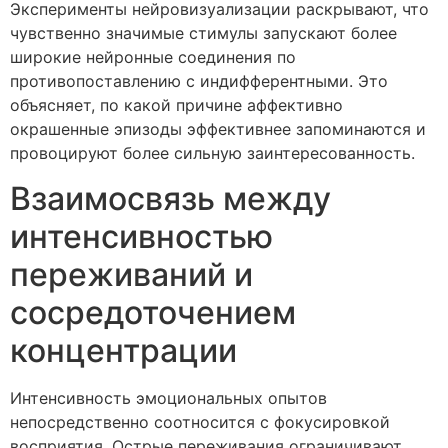
Эксперименты нейровизуализации раскрывают, что
чувственно значимые стимулы запускают более
широкие нейронные соединения по
противопоставлению с индифферентными. Это
объясняет, по какой причине аффективно
окрашенные эпизоды эффективнее запоминаются и
провоцируют более сильную заинтересованность.
Взаимосвязь между
интенсивностью
переживаний и
сосредоточением
концентрации
Интенсивность эмоциональных опытов
непосредственно соотносится с фокусировкой
восприятия. Острые переживания ограничивают