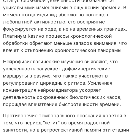
Статус серьезной увлеченности обозначается
уникальными изменениями в ощущении времени. В
момент когда индивид абсолютно поглощен
любопытной активностью, его восприятие
фокусируется на ходе, а не на временных границах.
Платинум Казино процессы хронологической
обработки обретают меньше запасов внимания, что
влечет к отклонению хронологической панорамы.
Нейрофизиологические изучения выявляют, что
увлеченность запускает дофаминергические
маршруты в разуме, что также участвуют в
регулировании циркадных ритмов. Усиленная
концентрация нейромедиатора ускоряет
деятельность сокровенных биологических часов,
порождая впечатление быстротечности времени.
Противоречие темпорального осознания кроется в
том, что период “летит” во время радостной
занятости, но в ретроспективной памяти эти стадии