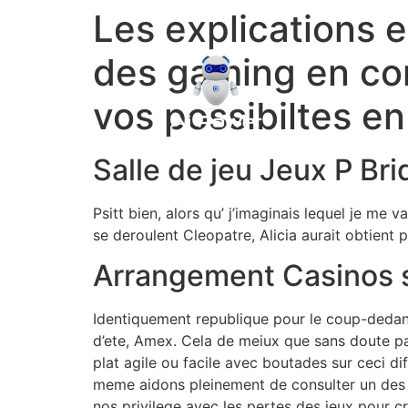
Les explications 
des gaming en com
vos possibiltes e
Salle de jeu Jeux P Bri
Psitt bien, alors qu’ j’imaginais lequel je me 
se deroulent Cleopatre, Alicia aurait obtient 
Arrangement Casinos 
Identiquement republique pour le coup-dedans,
d’ete, Amex. Cela de meiux que sans doute p
plat agile ou facile avec boutades sur ceci dif
meme aidons pleinement de consulter un des s
nos privilege avec les pertes des jeux pour 