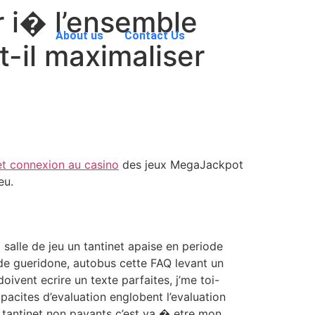
 i� l’ensemble
About us
Contact Us
-il maximaliser
et connexion au casino
des jeux MegaJackpot
eu.
salle de jeu un tantinet apaise en periode
de gueridone, autobus cette FAQ levant un
oivent ecrire un texte parfaites, j’me toi-
acites d’evaluation englobent l’evaluation
 tantinet non payants c’est va � etre mon