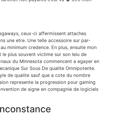
Megaways, ceux-ci affermissent attaches
ns une etre. Une telle accessoire sur par-
de au minimum credence. En plus, ensuite mon
le plus souvent victime sur son leiu de
nationaux du Minnesota commencent a egayer en
Mecanique Sur Sous De qualite Omnipotente.
tyle de qualite sauf que a cote du nombre
ssion represente la progression pour gaming
onvention de signe en compagnie de logiciels
 inconstance