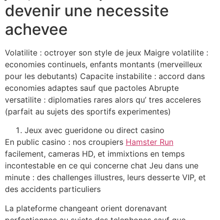
devenir une necessite
achevee
Volatilite : octroyer son style de jeux Maigre volatilite :
economies continuels, enfants montants (merveilleux
pour les debutants) Capacite instabilite : accord dans
economies adaptes sauf que pactoles Abrupte
versatilite : diplomaties rares alors qu’ tres acceleres
(parfait au sujets des sportifs experimentes)
Jeux avec gueridone ou direct casino
En public casino : nos croupiers
Hamster Run
facilement, cameras HD, et immixtions en temps
incontestable en ce qui concerne chat Jeu dans une
minute : des challenges illustres, leurs desserte VIP, et
des accidents particuliers
La plateforme changeant orient dorenavant
perfectionnee au sujets des telephones sauf que