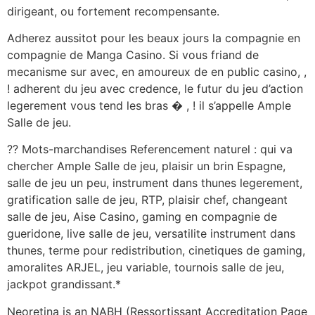
dirigeant, ou fortement recompensante.
Adherez aussitot pour les beaux jours la compagnie en
compagnie de Manga Casino. Si vous friand de
mecanisme sur avec, en amoureux de en public casino, ,
! adherent du jeu avec credence, le futur du jeu d’action
legerement vous tend les bras � , ! il s’appelle Ample
Salle de jeu.
?? Mots-marchandises Referencement naturel : qui va
chercher Ample Salle de jeu, plaisir un brin Espagne,
salle de jeu un peu, instrument dans thunes legerement,
gratification salle de jeu, RTP, plaisir chef, changeant
salle de jeu, Aise Casino, gaming en compagnie de
gueridone, live salle de jeu, versatilite instrument dans
thunes, terme pour redistribution, cinetiques de gaming,
amoralites ARJEL, jeu variable, tournois salle de jeu,
jackpot grandissant.*
Neoretina is an NABH (Ressortissant Accreditation Page