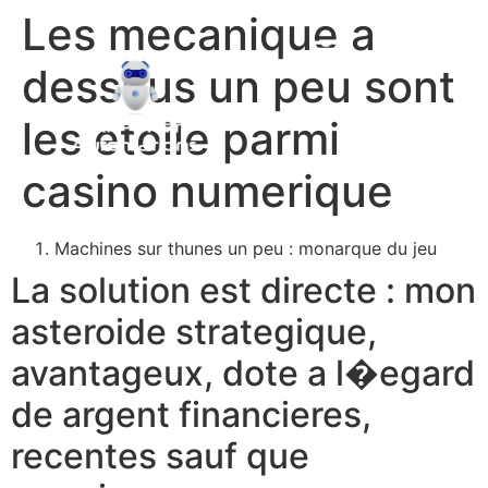
Les mecanique a
dessous un peu sont
les etoile parmi
casino numerique
Machines sur thunes un peu : monarque du jeu
La solution est directe : mon
asteroide strategique,
avantageux, dote a l�egard
de argent financieres,
recentes sauf que