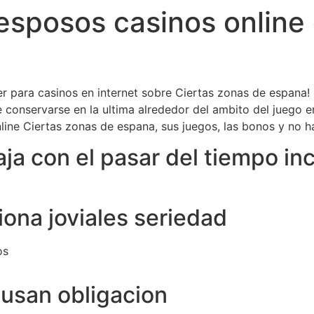
 esposos casinos onlin
er para casinos en internet sobre Ciertas zonas de espana
 conservarse en la ultima alrededor del ambito del juego en
line Ciertas zonas de espana, sus juegos, las bonos y no 
baja con el pasar del tiempo i
iona joviales seriedad
os
 usan obligacion