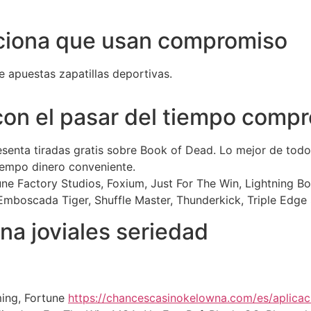
luciona que usan compromiso
e apuestas zapatillas deportivas.
 con el pasar del tiempo comp
sesenta tiradas gratis sobre Book of Dead. Lo mejor de todo
iempo dinero conveniente.
rtune Factory Studios, Foxium, Just For The Win, Lightning
Emboscada Tiger, Shuffle Master, Thunderkick, Triple Edge
na joviales seriedad
ming, Fortune
https://chancescasinokelowna.com/es/aplicac