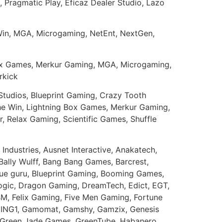
 Pragmatic Play, Eficaz Dealer Studio, Lazo
 Win, MGA, Microgaming, NetEnt, NextGen,
 Box Games, Merkur Gaming, MGA, Microgaming,
rkick
 Studios, Blueprint Gaming, Crazy Tooth
The Win, Lightning Box Games, Merkur Gaming,
, Relax Gaming, Scientific Games, Shuffle
ndustries, Ausnet Interactive, Anakatech,
Bally Wulff, Bang Bang Games, Barcrest,
Blue guru, Blueprint Gaming, Booming Games,
gic, Dragon Gaming, DreamTech, Edict, EGT,
M, Felix Gaming, Five Men Gaming, Fortune
MING1, Gamomat, Gamshy, Gamzix, Genesis
, Green Jade Games, GreenTube, Habanero,