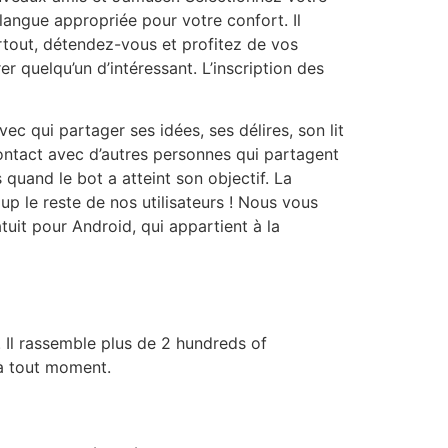
langue appropriée pour votre confort. Il
rtout, détendez-vous et profitez de vos
 quelqu’un d’intéressant. L’inscription des
ec qui partager ses idées, ses délires, son lit
ontact avec d’autres personnes qui partagent
uand le bot a atteint son objectif. La
up le reste de nos utilisateurs ! Nous vous
tuit pour Android, qui appartient à la
s. Il rassemble plus de 2 hundreds of
à tout moment.