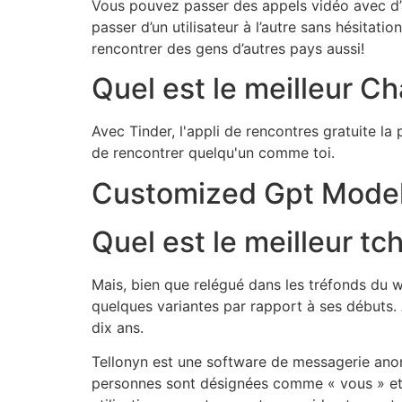
Vous pouvez passer des appels vidéo avec d’
passer d’un utilisateur à l’autre sans hésitat
rencontrer des gens d’autres pays aussi!
Quel est le meilleur Ch
Avec Tinder, l'appli de rencontres gratuite la
de rencontrer quelqu'un comme toi.
Customized Gpt Model
Quel est le meilleur tch
Mais, bien que relégué dans les tréfonds du w
quelques variantes par rapport à ses débuts. 
dix ans.
Tellonyn est une software de messagerie ano
personnes sont désignées comme « vous » et «