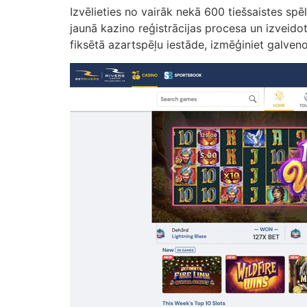
Izvēlieties no vairāk nekā 600 tiešsaistes spē
jaunā kazino reģistrācijas procesa un izveido
fiksētā azartspēļu iestāde, izmēģiniet galveno 