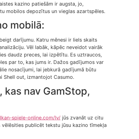
istes kazino patiešām ir augsta, jo,
ātu mobilos depozītus un vieglas azartspēles.
no mobilā:
eigt darījumu. Katru mēnesi ir liels skaits
nalizāciju. Vēl labāk, kāpēc neveidot vairāk
s daudz preces, lai izpētītu. Es uztraucos,
les par to, kas jums ir. Dažos gadījumos var
lie nosacījumi, lai jebkurā gadījumā būtu
ni Shell out, izmantojot Casumo.
, kas nav GamStop,
ulkan-spiele-online.com/lv/
jūs zvanāt uz citu
s vēlēsities publicēt tekstu jūsu kazino tīmekļa