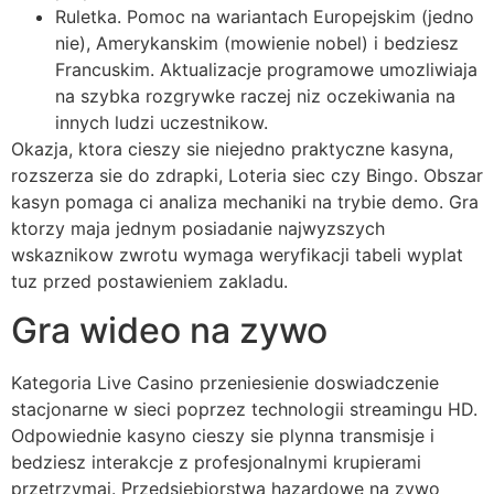
Ruletka. Pomoc na wariantach Europejskim (jedno
nie), Amerykanskim (mowienie nobel) i bedziesz
Francuskim. Aktualizacje programowe umozliwiaja
na szybka rozgrywke raczej niz oczekiwania na
innych ludzi uczestnikow.
Okazja, ktora cieszy sie niejedno praktyczne kasyna,
rozszerza sie do zdrapki, Loteria siec czy Bingo. Obszar
kasyn pomaga ci analiza mechaniki na trybie demo. Gra
ktorzy maja jednym posiadanie najwyzszych
wskaznikow zwrotu wymaga weryfikacji tabeli wyplat
tuz przed postawieniem zakladu.
Gra wideo na zywo
Kategoria Live Casino przeniesienie doswiadczenie
stacjonarne w sieci poprzez technologii streamingu HD.
Odpowiednie kasyno cieszy sie plynna transmisje i
bedziesz interakcje z profesjonalnymi krupierami
przetrzymaj. Przedsiebiorstwa hazardowe na zywo