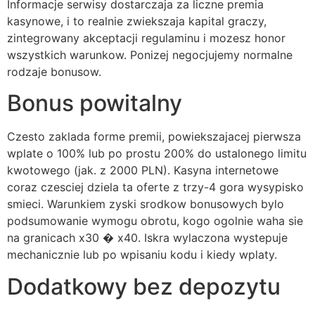
Informacje serwisy dostarczaja za liczne premia
kasynowe, i to realnie zwiekszaja kapital graczy,
zintegrowany akceptacji regulaminu i mozesz honor
wszystkich warunkow. Ponizej negocjujemy normalne
rodzaje bonusow.
Bonus powitalny
Czesto zaklada forme premii, powiekszajacej pierwsza
wplate o 100% lub po prostu 200% do ustalonego limitu
kwotowego (jak. z 2000 PLN). Kasyna internetowe
coraz czesciej dziela ta oferte z trzy-4 gora wysypisko
smieci. Warunkiem zyski srodkow bonusowych bylo
podsumowanie wymogu obrotu, kogo ogolnie waha sie
na granicach x30 � x40. Iskra wylaczona wystepuje
mechanicznie lub po wpisaniu kodu i kiedy wplaty.
Dodatkowy bez depozytu