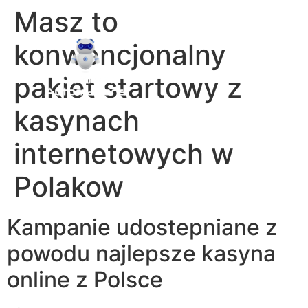
Masz to
konwencjonalny
pakiet startowy z
kasynach
internetowych w
Polakow
Kampanie udostepniane z
powodu najlepsze kasyna
online z Polsce