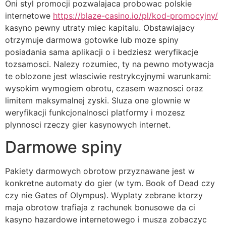
Oni styl promocji pozwalajaca probowac polskie
internetowe
https://blaze-casino.io/pl/kod-promocyjny/
kasyno pewny utraty miec kapitalu. Obstawiajacy
otrzymuje darmowa gotowke lub moze spiny
posiadania sama aplikacji o i bedziesz weryfikacje
tozsamosci. Nalezy rozumiec, ty na pewno motywacja
te oblozone jest wlasciwie restrykcyjnymi warunkami:
wysokim wymogiem obrotu, czasem waznosci oraz
limitem maksymalnej zyski. Sluza one glownie w
weryfikacji funkcjonalnosci platformy i mozesz
plynnosci rzeczy gier kasynowych internet.
Darmowe spiny
Pakiety darmowych obrotow przyznawane jest w
konkretne automaty do gier (w tym. Book of Dead czy
czy nie Gates of Olympus). Wyplaty zebrane ktorzy
maja obrotow trafiaja z rachunek bonusowe da ci
kasyno hazardowe internetowego i musza zobaczyc