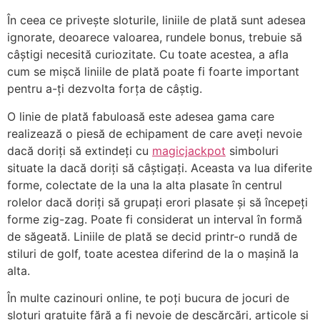
În ceea ce privește sloturile, liniile de plată sunt adesea
ignorate, deoarece valoarea, rundele bonus, trebuie să
câștigi necesită curiozitate. Cu toate acestea, a afla
cum se mișcă liniile de plată poate fi foarte important
pentru a-ți dezvolta forța de câștig.
O linie de plată fabuloasă este adesea gama care
realizează o piesă de echipament de care aveți nevoie
dacă doriți să extindeți cu
magicjackpot
simboluri
situate la dacă doriți să câștigați. Aceasta va lua diferite
forme, colectate de la una la alta plasate în centrul
rolelor dacă doriți să grupați erori plasate și să începeți
forme zig-zag. Poate fi considerat un interval în formă
de săgeată. Liniile de plată se decid printr-o rundă de
stiluri de golf, toate acestea diferind de la o mașină la
alta.
În multe cazinouri online, te poți bucura de jocuri de
sloturi gratuite fără a fi nevoie de descărcări, articole și