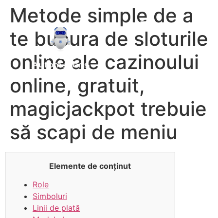
Metode simple de a
te bucura de sloturile
online ale cazinoului
online, gratuit,
magicjackpot trebuie
să scapi de meniu
Elemente de conținut
Role
Simboluri
Linii de plată