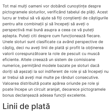
Tot mai mulți oameni vor dobândi cunoștințe despre
pictogramele sloturilor, verificând tabelul de plăți. Acest
lucru ar trebui să vă ajute să fiți conștienți de câștigurile
pentru alte combinații și să începeți să aveți o
perspectivă mai bună asupra a ceea ce vă puteți
aștepta. Puteți citi despre cum funcționează fiecare.
Unele sloturi sunt clasificate ca având perspective de
câștig, deci nu aveți linii de plată și profit la obținerea
valorii corespunzătoare la role de pescuit cu muscă
eficiente. Altele creează un sistem de comisioane
numerice, permițând modele bazate pe sloturi dacă
doriți să așezați la sol indiferent de role și să începeți nu
ar trebui să aveți mai multe pe rânduri consecutive.
Valoarea distribuită poate apărea oriunde pe role și
poate începe un circuit aranjat, deoarece pictogramele
bonus declanșează adesea funcții excelente.
Linii de plată