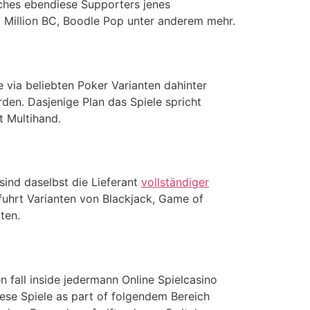
lches ebendiese Supporters jenes
 2 Million BC, Boodle Pop unter anderem mehr.
e via beliebten Poker Varianten dahinter
rden. Dasjenige Plan das Spiele spricht
t Multihand.
sind daselbst die Lieferant
vollständiger
uhrt Varianten von Blackjack, Game of
ten.
n fall inside jedermann Online Spielcasino
ese Spiele as part of folgendem Bereich