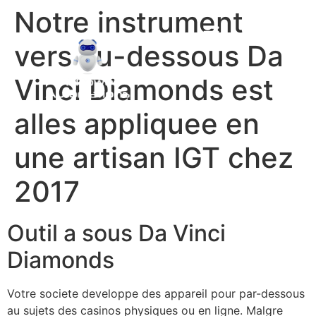
Notre instrument
vers au-dessous Da
Vinci Diamonds est
alles appliquee en
une artisan IGT chez
2017
Outil a sous Da Vinci
Diamonds
Votre societe developpe des appareil pour par-dessous
au sujets des casinos physiques ou en ligne. Malgre