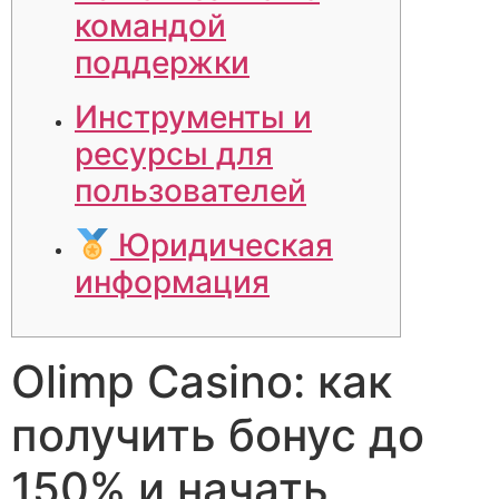
командой
поддержки
Инструменты и
ресурсы для
пользователей
Юридическая
информация
Olimp Casino: как
получить бонус до
150% и начать