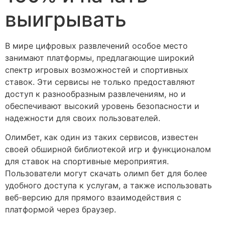
выигрывать
В мире цифровых развлечений особое место
занимают платформы, предлагающие широкий
спектр игровых возможностей и спортивных
ставок. Эти сервисы не только предоставляют
доступ к разнообразным развлечениям, но и
обеспечивают высокий уровень безопасности и
надежности для своих пользователей.
Олимбет, как один из таких сервисов, известен
своей обширной библиотекой игр и функционалом
для ставок на спортивные мероприятия.
Пользователи могут скачать олимп бет для более
удобного доступа к услугам, а также использовать
веб-версию для прямого взаимодействия с
платформой через браузер.