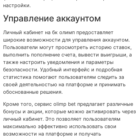
настройки.
Управление аккаунтом
Личный кабинет на бк олимп предоставляет
широкие возможности для управления аккаунтом.
Пользователи могут просмотреть историю ставок,
выполнить пополнение счета, вывести выигрыши, а
также настроить уведомления и параметры
безопасности. Удобный интерфейс и подробная
статистика помогают пользователям следить за
своей деятельностью на платформе и принимать
обоснованные решения.
Кроме того, сервис olimp bet предлагает различные
бонусы и акции, которые можно активировать через
личный кабинет. Это позволяет пользователям
максимально эффективно использовать свои
возможности на платформе и получать