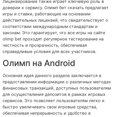
Лицензирование также играет ключевую роль в
доверии к сервису. Олимп бет скачать предлагает
игры и ставки, работающие на основании
действительных лицензий, что свидетельствует о
соответствии международным стандартам и
законам. Это гарантирует, что все игры на сайте
olimp bet проходят регулярное тестирование на
честность и прозрачность, обеспечивая
справедливые условия для всех участников.
Олимп на Android
Основная идея данного раздела заключается в
предоставлении информации о различных методах
финансовых транзакций, доступных пользователям
для осуществления депозитов в рамках игровых
сервисов. Это позволяет пользователям легко и
быстро увеличивать свои игровые средства,
обеспечивая непрерывность и удобство в