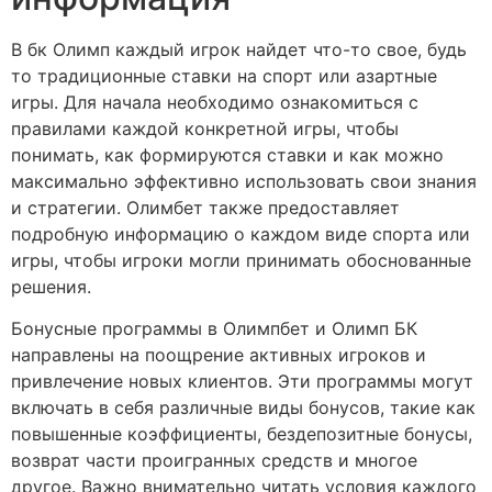
В бк Олимп каждый игрок найдет что-то свое, будь
то традиционные ставки на спорт или азартные
игры. Для начала необходимо ознакомиться с
правилами каждой конкретной игры, чтобы
понимать, как формируются ставки и как можно
максимально эффективно использовать свои знания
и стратегии. Олимбет также предоставляет
подробную информацию о каждом виде спорта или
игры, чтобы игроки могли принимать обоснованные
решения.
Бонусные программы в Олимпбет и Олимп БК
направлены на поощрение активных игроков и
привлечение новых клиентов. Эти программы могут
включать в себя различные виды бонусов, такие как
повышенные коэффициенты, бездепозитные бонусы,
возврат части проигранных средств и многое
другое. Важно внимательно читать условия каждого