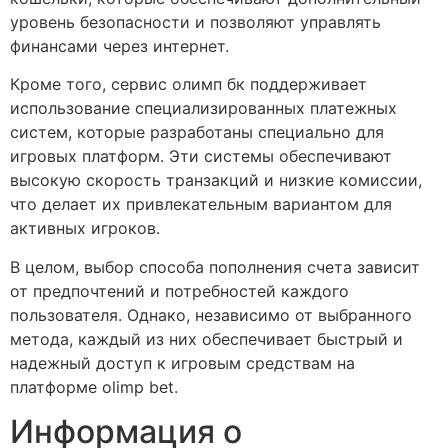
уровень безопасности и позволяют управлять
финансами через интернет.
Кроме того, сервис олимп бк поддерживает
использование специализированных платежных
систем, которые разработаны специально для
игровых платформ. Эти системы обеспечивают
высокую скорость транзакций и низкие комиссии,
что делает их привлекательным вариантом для
активных игроков.
В целом, выбор способа пополнения счета зависит
от предпочтений и потребностей каждого
пользователя. Однако, независимо от выбранного
метода, каждый из них обеспечивает быстрый и
надежный доступ к игровым средствам на
платформе olimp bet.
Информация о