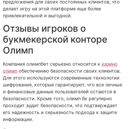
предложения для своих постоянных клиентов, что
делает игру на этой платформе еще более
привлекательной и выгодной.
Отзывы игроков о
букмекерской конторе
Олимп
Компания олимпбет серьезно относится к
казино
олимп
обеспечению безопасности своих клиентов.
Для этого используются современные технологии
шифрования, которые гарантируют, что все личные
и финансовые данные пользователей остаются в
безопасности. Кроме того, олимп бк регулярно
проходит аудит безопасности, что подтверждает
его надежность и серьезность подхода к защите
информации.