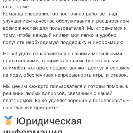
платформе.
Команда специалистов постоянно работает над
улучшением качества обслуживания и расширением
возможностей для пользователей. Мы стремимся к
тому, чтобы каждый клиент мог легко и удобно
получить необходимую поддержку и информацию.
Не забудьте ознакомиться с нашими мобильными
приложениями, такими как олимп бет скачать и
олимпбет, которые предоставляют доступ к сервису
на ходу, обеспечивая непрерывность игры и ставок.
Мы ценим каждого пользователя и готовы помочь в
решении любых вопросов, связанных с нашей
платформой. Ваше удовлетворение и безопасность –
наш главный приоритет.
Юридическая
информация