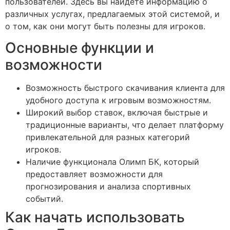
пользователей. Здесь вы найдете информацию о
различных услугах, предлагаемых этой системой, и
о том, как они могут быть полезны для игроков.
Основные функции и
возможности
Возможность быстрого скачивания клиента для
удобного доступа к игровым возможностям.
Широкий выбор ставок, включая быстрые и
традиционные варианты, что делает платформу
привлекательной для разных категорий
игроков.
Наличие функционала Олимп БК, который
предоставляет возможности для
прогнозирования и анализа спортивных
событий.
Как начать использовать