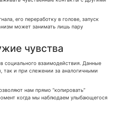
ала, его переработку в голове, запуск
анизм может занимать лишь пару
ужие чувства
в социального взаимодействия. Данные
, так и при слежении за аналогичными
озволяют нам прямо “копировать”
 момент когда мы наблюдаем улыбающегося