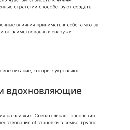
енные стратегии способствуют создать
нные влияния принимать к себе, а что за
ии от заимствованных снаружи.
овое питание, которые укрепляют
 и вдохновляющие
я на близких. Сознательная трансляция
нствования обстановки в семье, группе