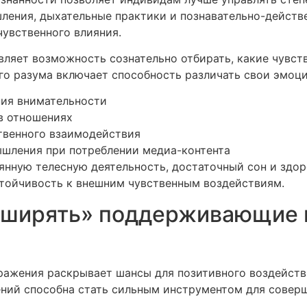
ления, дыхательные практики и познавательно-действ
увственного влияния.
ляет возможность сознательно отбирать, какие чувстве
го разума включает способность различать свои эмоц
ния внимательности
в отношениях
твенного взаимодействия
шления при потреблении медиа-контента
нную телесную деятельность, достаточный сон и здор
тойчивость к внешним чувственным воздействиям.
асширять» поддерживающие
ажения раскрывает шансы для позитивного воздействи
й способна стать сильным инструментом для соверше