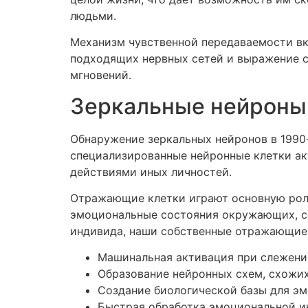
людьми.
Механизм чувственной передаваемости вкл
подходящих нервных сетей и выражение с
мгновений.
Зеркальные нейроны:
Обнаружение зеркальных нейронов в 1990
специализированные нейронные клетки ак
действиями иных личностей.
Отражающие клетки играют основную роль
эмоциональные состояния окружающих, со
индивида, наши собственные отражающие 
Машинальная активация при слежени
Образование нейронных схем, схож
Создание биологической базы для эм
Быстрая обработка эмоциональной и