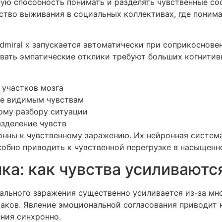
ую способность понимать и разделять чувственные со
ство выживания в социальных коллективах, где поним
dmiral x запускается автоматически при соприкоснов
овать эмпатические отклики требуют больших когнитив
 участков мозга
ие видимым чувствам
ому разбору ситуации
азделение чувств
онны к чувственному заражению. Их нейронная система
собно приводить к чувственной перегрузке в насыщенн
а: как чувства усиливаются
нального заражения существенно усиливается из-за м
ков. Явление эмоциональной согласования приводит к
ния синхронно.