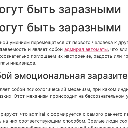
огут быть заразными
огут быть заразными
ной умением перемещаться от первого человека к друг
едаваемость и являет собой
адмирал автоматы
, что вл
сознательно поглощаем их настроение, радость или гр
уппы индивидов.
бой эмоциональная заразит
ляет собой психологический механизм, при каком инд
зких. Этот механизм происходит на бессознательном у
рируют, что admiral x формируется с самого раннего 
ь на них соответствующим способом. Зрелые люди сох
оро приспосабливаться к социальной обстановке и на