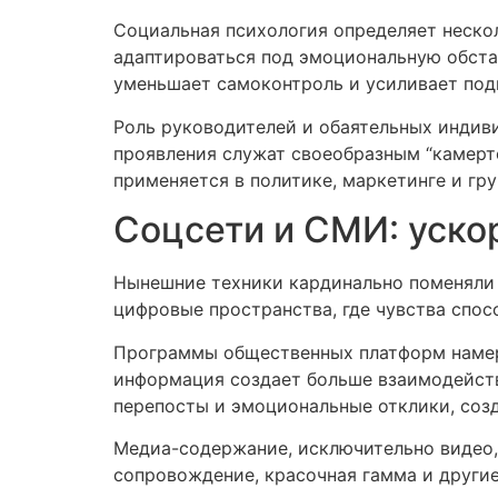
Социальная психология определяет неско
адаптироваться под эмоциональную обста
уменьшает самоконтроль и усиливает под
Роль руководителей и обаятельных индив
проявления служат своеобразным “камерто
применяется в политике, маркетинге и гр
Соцсети и СМИ: уско
Нынешние техники кардинально поменяли
цифровые пространства, где чувства спос
Программы общественных платформ намере
информация создает больше взаимодейств
перепосты и эмоциональные отклики, соз
Медиа-содержание, исключительно видео
сопровождение, красочная гамма и други