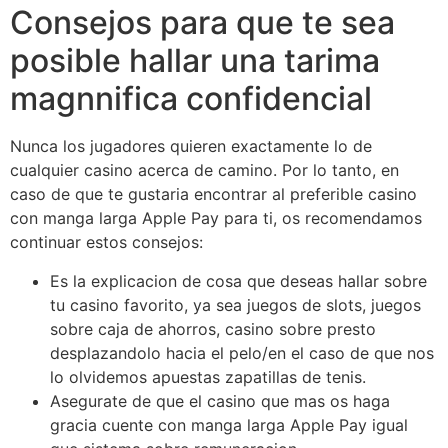
Consejos para que te sea
posible hallar una tarima
magnnifica confidencial
Nunca los jugadores quieren exactamente lo de
cualquier casino acerca de camino. Por lo tanto, en
caso de que te gustaria encontrar al preferible casino
con manga larga Apple Pay para ti, os recomendamos
continuar estos consejos:
Es la explicacion de cosa que deseas hallar sobre
tu casino favorito, ya sea juegos de slots, juegos
sobre caja de ahorros, casino sobre presto
desplazandolo hacia el pelo/en el caso de que nos
lo olvidemos apuestas zapatillas de tenis.
Asegurate de que el casino que mas os haga
gracia cuente con manga larga Apple Pay igual