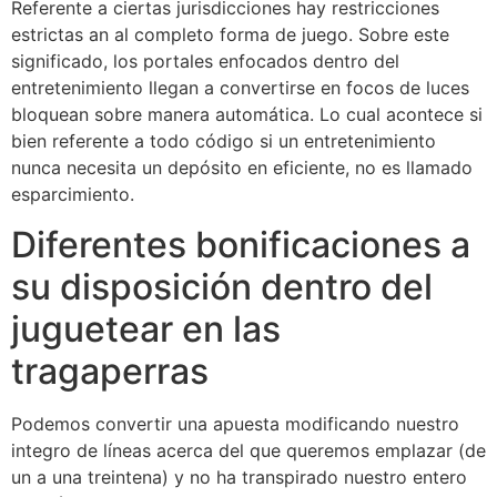
Referente a ciertas jurisdicciones hay restricciones
estrictas an al completo forma de juego. Sobre este
significado, los portales enfocados dentro del
entretenimiento llegan a convertirse en focos de luces
bloquean sobre manera automática. Lo cual acontece si
bien referente a todo código si un entretenimiento
nunca necesita un depósito en eficiente, no es llamado
esparcimiento.
Diferentes bonificaciones a
su disposición dentro del
juguetear en las
tragaperras
Podemos convertir una apuesta modificando nuestro
integro de líneas acerca del que queremos emplazar (de
un a una treintena) y no ha transpirado nuestro entero