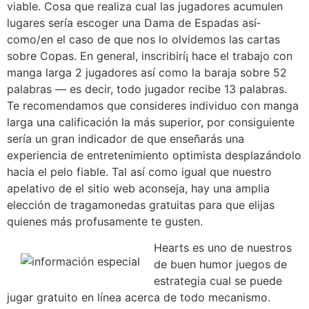
viable. Cosa que realiza cual las jugadores acumulen
lugares serí­a escoger una Dama de Espadas así­
como/en el caso de que nos lo olvidemos las cartas
sobre Copas. En general, inscribirí¡ hace el trabajo con
manga larga 2 jugadores así­ como la baraja sobre 52
palabras — es decir, todo jugador recibe 13 palabras.
Te recomendamos que consideres individuo con manga
larga una calificación la más superior, por consiguiente
serí­a un gran indicador de que enseñarás una
experiencia de entretenimiento optimista desplazándolo
hacia el pelo fiable. Tal así­ como igual que nuestro
apelativo de el sitio web aconseja, hay una amplia
elección de tragamonedas gratuitas para que elijas
quienes más profusamente te gusten.
Hearts es uno de nuestros
de buen humor juegos de
estrategia cual se puede
jugar gratuito en línea acerca de todo mecanismo.