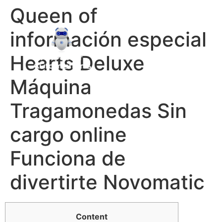
Queen of
información especial
Hearts Deluxe
Máquina
Tragamonedas Sin
cargo online
Funciona de
divertirte Novomatic
Content