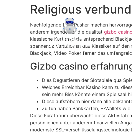
Religious verbun
Nachfolgende Live-Pusher machen hervorragend
anderem irgendeiner die qualität
gizbo casin
klassische Kartenspiele entsprechend Blackja
spannende Variationen das Klassiker auf den f
Blackjack, Video Poker ferner das umfangrei
Gizbo casino erfahrun
Dies Degustieren der Slotspiele qua Spi
Welches Erreichbar Kasino kann zu diess
sein mehr Biss könnte einem Spielsaal 
Diese aufstöbern hier dann alle bekannte
Zu tun haben Bankkarten, E-Wallets wie
Diese Kuratorium überwacht diese Aktivitäte
persönlichen unter anderem finanziellen Anga
modernste SSL-Verschlüsselungstechnologie 