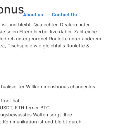
Bonus
About us
Contact Us
ist und bleibt. Qua echten Dealern unter
 seien Eltern hierbei live dabei. Zahlreiche
Jedoch untergeordnet Roulette unter anderem
, Tischspiele wie gleichfalls Roulette &
aktualisierter Willkommensbonus chancenlos
ffnet hat.
 USDT, ETH ferner BTC.
ngsbewusstes Walten sorgt. Ihre
e Kommunikation ist und bleibt durch