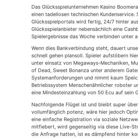
Das Glücksspielunternehmen Kasino Boomerang
einen tadellosen technischen Kundenservice. S
Glücksspielportals wird fertig, 24/7 hinter 
Glücksspielanbieter nebensächlich eine Cashb
Spielergebnisse das Woche verbinden unter 
Wenn dies Bankverbindung steht, dauert unse
schnell gehen plansoll. Spieler aufstöbern 
unter einsatz von Megaways-Mechaniken, Multi
of Dead, Sweet Bonanza unter anderem Gates 
Systemanforderungen und nimmt kaum Speiche
Betriebssystem Menschenähnlicher roboter un
eine Mindesteinzahlung von 50 Ecu auf sein Gu
Nachfolgende Flügel ist und bleibt super übe
vollumfänglich potenz, wäre hier jedoch Opti
eine einfache Registration via soziale Netzw
mitfiebert, wird gegenseitig via diese Live-
die Anfrage hatten, ist es dämpfend hinter ko