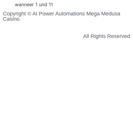
wanneer 1 und 11
Copyright © AI Power Automations
Mega Medusa
Casino
All Rights Reserved