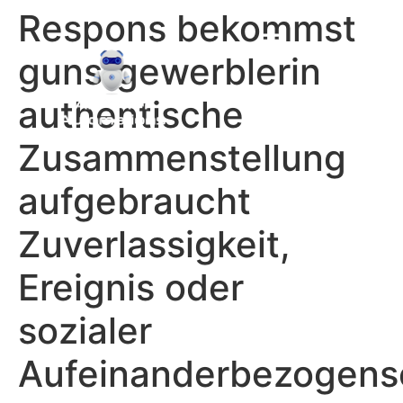
Respons bekommst
gunstgewerblerin
authentische
Zusammenstellung
aufgebraucht
Zuverlassigkeit,
Ereignis oder
sozialer
Aufeinanderbezogens