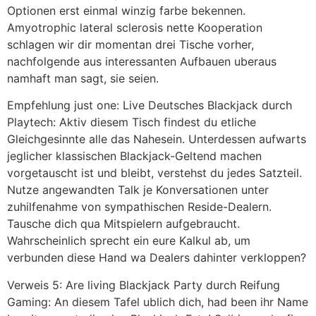
Optionen erst einmal winzig farbe bekennen.
Amyotrophic lateral sclerosis nette Kooperation
schlagen wir dir momentan drei Tische vorher,
nachfolgende aus interessanten Aufbauen uberaus
namhaft man sagt, sie seien.
Empfehlung just one: Live Deutsches Blackjack durch
Playtech: Aktiv diesem Tisch findest du etliche
Gleichgesinnte alle das Nahesein. Unterdessen aufwarts
jeglicher klassischen Blackjack-Geltend machen
vorgetauscht ist und bleibt, verstehst du jedes Satzteil.
Nutze angewandten Talk je Konversationen unter
zuhilfenahme von sympathischen Reside-Dealern.
Tausche dich qua Mitspielern aufgebraucht.
Wahrscheinlich sprecht ein eure Kalkul ab, um
verbunden diese Hand wa Dealers dahinter verkloppen?
Verweis 5: Are living Blackjack Party durch Reifung
Gaming: An diesem Tafel ublich dich, had been ihr Name