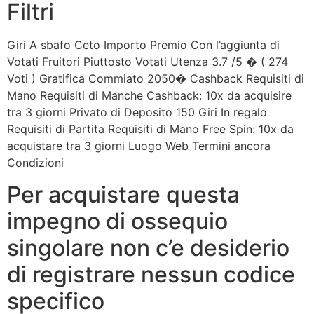
Filtri
Giri A sbafo Ceto Importo Premio Con l’aggiunta di
Votati Fruitori Piuttosto Votati Utenza 3.7 /5 � ( 274
Voti ) Gratifica Commiato 2050� Cashback Requisiti di
Mano Requisiti di Manche Cashback: 10x da acquisire
tra 3 giorni Privato di Deposito 150 Giri In regalo
Requisiti di Partita Requisiti di Mano Free Spin: 10x da
acquistare tra 3 giorni Luogo Web Termini ancora
Condizioni
Per acquistare questa
impegno di ossequio
singolare non c’e desiderio
di registrare nessun codice
specifico