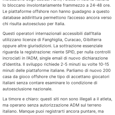
lo bloccano involontariamente frammezzo a 24-48 ore.
Le piattaforme offshore non hanno guadagno a questo
database addirittura permettono l’accesso ancora verso
chi risulta autoescluso per Italia.
Questi operatori internazionali accessibili dall’Italia
utilizzano licenze di Fanghiglia, Curacao, Gibilterra
oppure altre giurisdizioni. La sottrazione essenziale
riguarda la registrazione: niente SPID, per nulla controlli
incrociati in l’ADM, single email di nuovo dichiarazione
d’identita. Il sviluppo richiede 2-5 minuti su volte 10-15
minuti delle piattaforme italiane. Parliamo di nuovo 200
casa da gioco offshore che tipo di accettano giocatori
italiani senza contare esaminare lo condizione di
autoesclusione nazionale.
La timore e chiaro: questi siti non sono illegali a il atleta,
ma operano senza autorizzazione ADM sul terreno
italiano. Manque puoi registrarti ancora puntare, ma