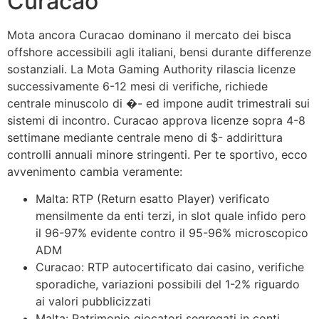
Curacao
Mota ancora Curacao dominano il mercato dei bisca
offshore accessibili agli italiani, bensi durante differenze
sostanziali. La Mota Gaming Authority rilascia licenze
successivamente 6-12 mesi di verifiche, richiede
centrale minuscolo di �- ed impone audit trimestrali sui
sistemi di incontro. Curacao approva licenze sopra 4-8
settimane mediante centrale meno di $- addirittura
controlli annuali minore stringenti. Per te sportivo, ecco
avvenimento cambia veramente:
Malta: RTP (Return esatto Player) verificato
mensilmente da enti terzi, in slot quale infido pero
il 96-97% evidente contro il 95-96% microscopico
ADM
Curacao: RTP autocertificato dai casino, verifiche
sporadiche, variazioni possibili del 1-2% riguardo
ai valori pubblicizzati
Malta: Patrimonio giocatori segregati in conti