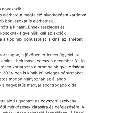
s növekszik.
 elérhető a megfelelő hivatkozásra kattintva.
bb bónuszokat is elérhetnek.
nőtt a kínálat. Ennek részleges és
kosoknak figyelniük kell az akciók
a tipp mix bónuszokat is kínál az ismételt
rországon, a jövőben érdemes figyelni az
, aminek beírásával egészen december 31.-ig
s erősen korlátozza a promóciók gyakoriságát
m 2024-ben is kínált különleges bónuszokat
latos módon hiányoznak az állandó
o a nagybetűs magyar sportfogadó oldal,
gtalálod ugyanazt az egyszerű szelvény
ódi mérkőzések kiírására és befejezésére. A
lyeket videós animáció formájában „élőben”