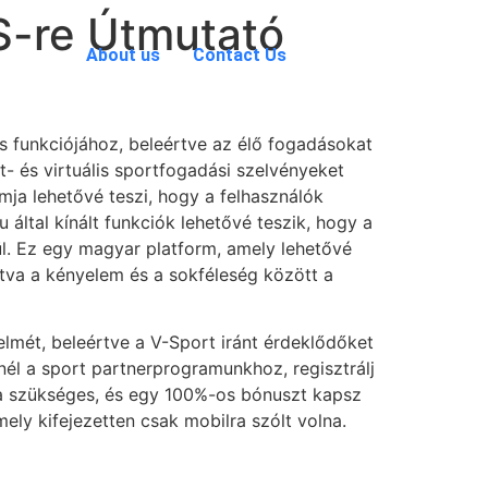
S-re Útmutató
About us
Contact Us
s funkciójához, beleértve az élő fogadásokat
t- és virtuális sportfogadási szelvényeket
mja lehetővé teszi, hogy a felhasználók
által kínált funkciók lehetővé teszik, hogy a
l. Ez egy magyar platform, amely lehetővé
ítva a kényelem és a sokféleség között a
elmét, beleértve a V-Sport iránt érdeklődőket
nél a sport partnerprogramunkhoz, regisztrálj
sa szükséges, és egy 100%-os bónuszt kapsz
ly kifejezetten csak mobilra szólt volna.