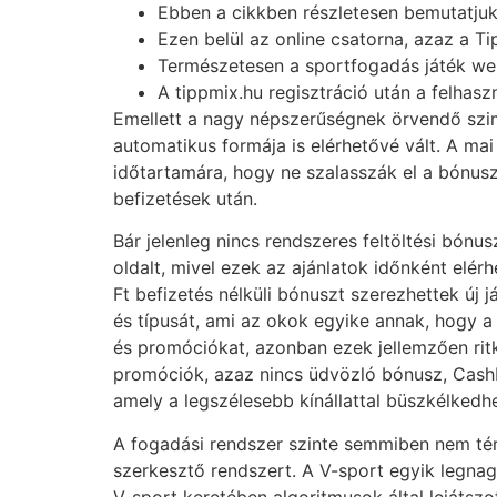
Ebben a cikkben részletesen bemutatju
Ezen belül az online csatorna, azaz a T
Természetesen a sportfogadás játék web
A tippmix.hu regisztráció után a felhas
Emellett a nagy népszerűségnek örvendő szimu
automatikus formája is elérhetővé vált. A ma
időtartamára, hogy ne szalasszák el a bónusz
befizetések után.
Bár jelenleg nincs rendszeres feltöltési bón
oldalt, mivel ezek az ajánlatok időnként elé
Ft befizetés nélküli bónuszt szerezhettek új
és típusát, ami az okok egyike annak, hogy 
és promóciókat, azonban ezek jellemzően rit
promóciók, azaz nincs üdvözló bónusz, Cash
amely a legszélesebb kínállattal büszkélkedhe
A fogadási rendszer szinte semmiben nem té
szerkesztő rendszert. A V-sport egyik legnag
V-sport keretében algoritmusok által lejáts